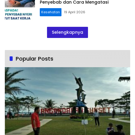
Penyebab dan Cara Mengatasi
Kesehatan
19 April 2026
Selengkapnya
Popular Posts