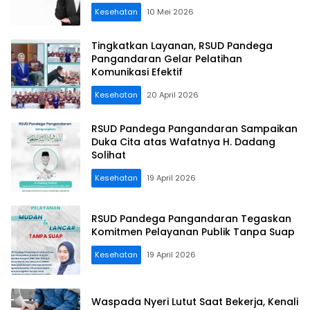
Profesional
Kesehatan
10 Mei 2026
Tingkatkan Layanan, RSUD Pandega
Pangandaran Gelar Pelatihan
Komunikasi Efektif
Kesehatan
20 April 2026
RSUD Pandega Pangandaran Sampaikan
Duka Cita atas Wafatnya H. Dadang
Solihat
Kesehatan
19 April 2026
RSUD Pandega Pangandaran Tegaskan
Komitmen Pelayanan Publik Tanpa Suap
Kesehatan
19 April 2026
Waspada Nyeri Lutut Saat Bekerja, Kenali