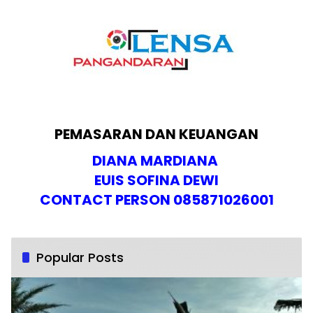
PEMASARAN DAN KEUANGAN
DIANA MARDIANA
EUIS SOFINA DEWI
CONTACT PERSON 085871026001
Popular Posts