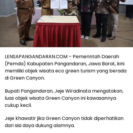
LENSAPANGANDARAN.COM – Pemerintah Daerah
(Pemda) Kabupaten Pangandaran, Jawa Barat, kini
memiliki objek wisata eco green turism yang berada
di Green Canyon.
Bupati Pangandaran, Jeje Wiradinata mengatakan,
luas objek wisata Green Canyon ini kawasannya
cukup kecil.
Jeje khawatir jika Green Canyon tidak diperhatikan
dari sisi daya dukung alamnya.