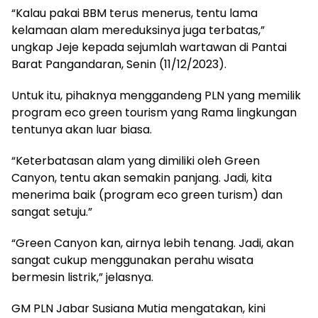
“Kalau pakai BBM terus menerus, tentu lama
kelamaan alam mereduksinya juga terbatas,”
ungkap Jeje kepada sejumlah wartawan di Pantai
Barat Pangandaran, Senin (11/12/2023).
Untuk itu, pihaknya menggandeng PLN yang memilik
program eco green tourism yang Rama lingkungan
tentunya akan luar biasa.
“Keterbatasan alam yang dimiliki oleh Green
Canyon, tentu akan semakin panjang. Jadi, kita
menerima baik (program eco green turism) dan
sangat setuju.”
“Green Canyon kan, airnya lebih tenang. Jadi, akan
sangat cukup menggunakan perahu wisata
bermesin listrik,” jelasnya.
GM PLN Jabar Susiana Mutia mengatakan, kini