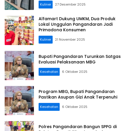
Kuliner
27 Desember 2025
Alfamart Dukung UMKM, Dua Produk
Lokal Unggulan Pangandaran Jadi
Primadona Konsumen
Kuliner
21 November 2025
Bupati Pangandaran Turunkan Satgas
Evaluasi Pelaksanaan MBG
Kesehatan
6 Oktober 2025
Program MBG, Bupati Pangandaran
Pastikan Asupan Gizi Anak Terpenuhi
Kesehatan
6 Oktober 2025
Polres Pangandaran Bangun SPPG di