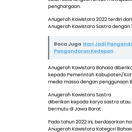
penghargaan.
Anugerah Kawistara 2022 terdiri dar
Anugerah Kawistara Sastra dengan 
Baca Juga
Hari Jadi Pangan
Pangandaran Kedepan
Anugerah Kawistara Bahasa diberik
kepada Pemerintah Kabupaten/Kot
media massa dengan penggunaan Bah
Anugerah Kawistara Sastra
diberikan kepada karya sastra atau
bermutu di Jawa Barat .
Pada tahun 2022 ini, berdasarkan ha
Anugerah Kawistara Kategori Bahas