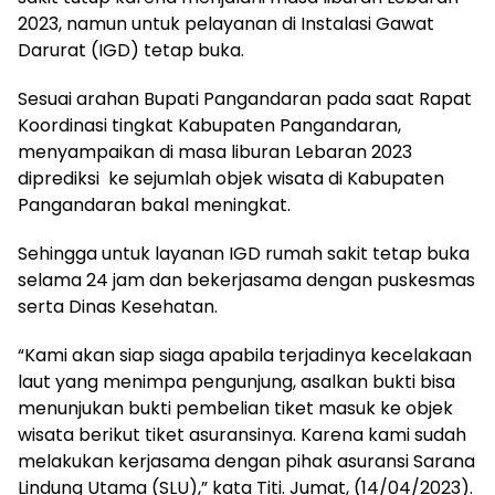
2023, namun untuk pelayanan di Instalasi Gawat
Darurat (IGD) tetap buka.
Sesuai arahan Bupati Pangandaran pada saat Rapat
Koordinasi tingkat Kabupaten Pangandaran,
menyampaikan di masa liburan Lebaran 2023
diprediksi ke sejumlah objek wisata di Kabupaten
Pangandaran bakal meningkat.
Sehingga untuk layanan IGD rumah sakit tetap buka
selama 24 jam dan bekerjasama dengan puskesmas
serta Dinas Kesehatan.
“Kami akan siap siaga apabila terjadinya kecelakaan
laut yang menimpa pengunjung, asalkan bukti bisa
menunjukan bukti pembelian tiket masuk ke objek
wisata berikut tiket asuransinya. Karena kami sudah
melakukan kerjasama dengan pihak asuransi Sarana
Lindung Utama (SLU),” kata Titi. Jumat, (14/04/2023).