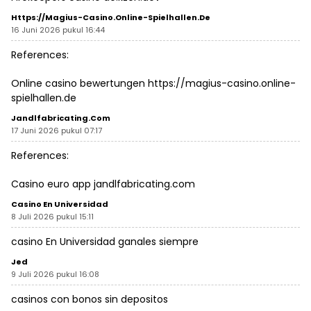
Https://magius-Casino.online-Spielhallen.de
16 Juni 2026 pukul 16:44
References:
Online casino bewertungen
https://magius-casino.online-
spielhallen.de
Jandlfabricating.com
17 Juni 2026 pukul 07:17
References:
Casino euro app
jandlfabricating.com
Casino En Universidad
8 Juli 2026 pukul 15:11
casino En Universidad
ganales siempre
Jed
9 Juli 2026 pukul 16:08
casinos con bonos sin depositos