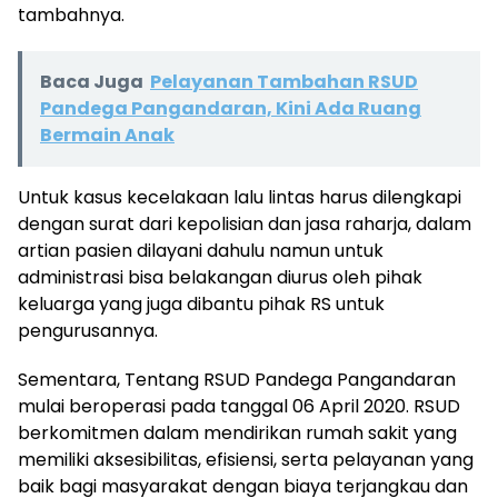
tambahnya.
Baca Juga
Pelayanan Tambahan RSUD
Pandega Pangandaran, Kini Ada Ruang
Bermain Anak
Untuk kasus kecelakaan lalu lintas harus dilengkapi
dengan surat dari kepolisian dan jasa raharja, dalam
artian pasien dilayani dahulu namun untuk
administrasi bisa belakangan diurus oleh pihak
keluarga yang juga dibantu pihak RS untuk
pengurusannya.
Sementara, Tentang RSUD Pandega Pangandaran
mulai beroperasi pada tanggal 06 April 2020. RSUD
berkomitmen dalam mendirikan rumah sakit yang
memiliki aksesibilitas, efisiensi, serta pelayanan yang
baik bagi masyarakat dengan biaya terjangkau dan