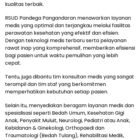
kualitas terbaik.
RSUD Pandega Pangandaran menawarkan layanan
medis yang optimal dan terjangkau melalui fasilitas
perawatan kesehatan yang efektif dan efisien.
Dengan teknologi medis terbaru serta pelayanan
rawat inap yang komprehensif, memberikan efisiensi
bagi pasien untuk waktu pemulihan yang lebih
cepat.
Tentu, juga dibantu tim konsultan medis yang sangat
terampil dan tim staf yang berkomitmen
memperhatikan kebutuhan setiap pasien.
Selain itu, menyediakan beragam layanan medis dan
spesialisasi seperti Bedah Umum, Kesehatan Gigi
Anak, Penyakit Muluit, Neurologi, Pediatri atau Anak,
Kebidanan & Ginekologi, Orthopaedi dan
Traumatologi (Bedah Tulang), Rehabilitasi Medik,