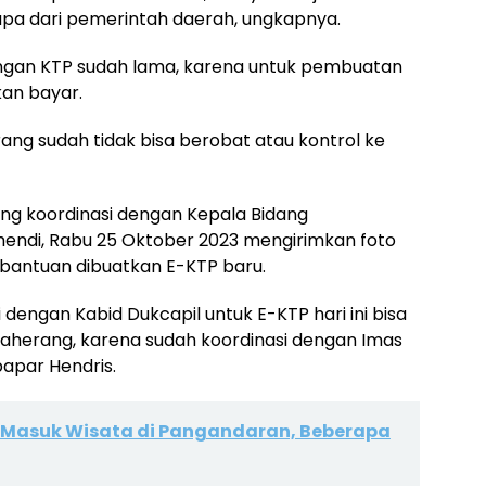
apa dari pemerintah daerah, ungkapnya.
hilangan KTP sudah lama, karena untuk pembuatan
kan bayar.
ang sudah tidak bisa berobat atau kontrol ke
ng koordinasi dengan Kepala Bidang
hendi, Rabu 25 Oktober 2023 mengirimkan foto
 bantuan dibuatkan E-KTP baru.
 dengan Kabid Dukcapil untuk E-KTP hari ini bisa
aherang, karena sudah koordinasi dengan Imas
apar Hendris.
t Masuk Wisata di Pangandaran, Beberapa