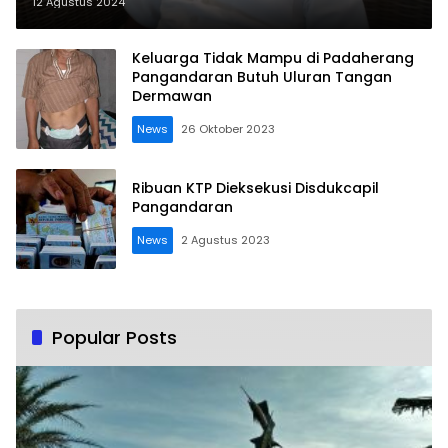
12 Agustus 2024
Keluarga Tidak Mampu di Padaherang
Pangandaran Butuh Uluran Tangan
Dermawan
News
26 Oktober 2023
Ribuan KTP Dieksekusi Disdukcapil
Pangandaran
News
2 Agustus 2023
Popular Posts