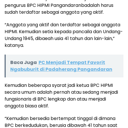
pengurus BPC HIPMI Pangandaranbadalah harus
sudah terdaftar sebagai anggota yang aktif.
“Anggota yang aktif dan terdaftar sebagai anggota
HIPMI. Kemudian setia kepada pancaila dan Undang-
Undang 1945, dibaeah usia 41 tahun dan lain-lain,”
katanya.
Baca Juga
PC Menjadi Tempat Favorit
Ngabuburit di Padaherang Pangandaran
Kemudian beberapa syarat jadi ketua BPC HIPMI
secara umum adalah pernah atau sedang menjadi
fungsionaris di BPC lengkap dan atau menjadi
anggota biasa aktif.
“Kemudian bersedia bertempat tinggal di dimana
BPC berkedudukan, berusia dibawah 41 tahun saat