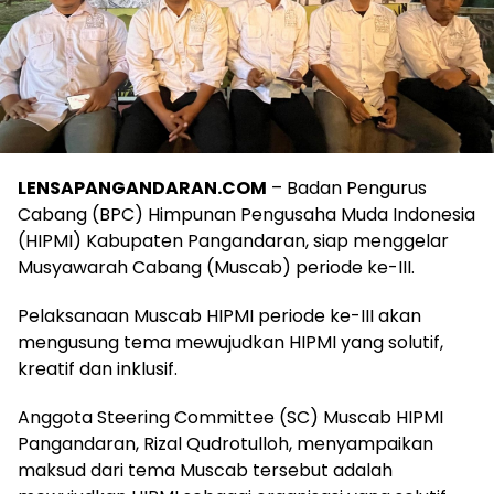
LENSAPANGANDARAN.COM
– Badan Pengurus
Cabang (BPC) Himpunan Pengusaha Muda Indonesia
(HIPMI) Kabupaten Pangandaran, siap menggelar
Musyawarah Cabang (Muscab) periode ke-III.
Pelaksanaan Muscab HIPMI periode ke-III akan
mengusung tema mewujudkan HIPMI yang solutif,
kreatif dan inklusif.
Anggota Steering Committee (SC) Muscab HIPMI
Pangandaran, Rizal Qudrotulloh, menyampaikan
maksud dari tema Muscab tersebut adalah