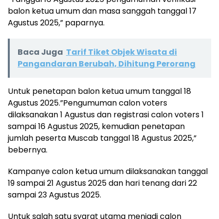
balon ketua umum dan masa sanggah tanggal 17
Agustus 2025,” paparnya.
Baca Juga
Tarif Tiket Objek Wisata di
Pangandaran Berubah, Dihitung Perorang
Untuk penetapan balon ketua umum tanggal 18
Agustus 2025.”Pengumuman calon voters
dilaksanakan 1 Agustus dan registrasi calon voters 1
sampai 16 Agustus 2025, kemudian penetapan
jumlah peserta Muscab tanggal 18 Agustus 2025,”
bebernya.
Kampanye calon ketua umum dilaksanakan tanggal
19 sampai 21 Agustus 2025 dan hari tenang dari 22
sampai 23 Agustus 2025.
Untuk salah satu syarat utama menjadi calon