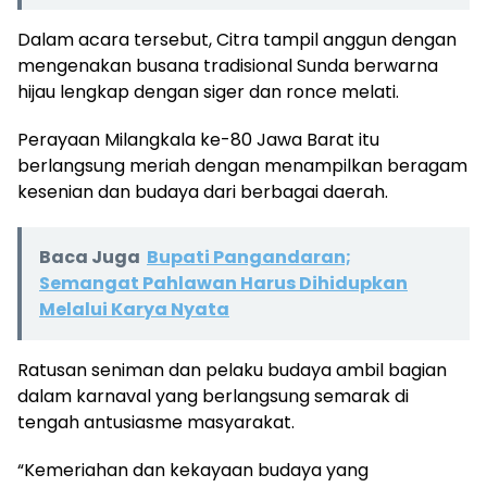
Dalam acara tersebut, Citra tampil anggun dengan
mengenakan busana tradisional Sunda berwarna
hijau lengkap dengan siger dan ronce melati.
Perayaan Milangkala ke-80 Jawa Barat itu
berlangsung meriah dengan menampilkan beragam
kesenian dan budaya dari berbagai daerah.
Baca Juga
Bupati Pangandaran;
Semangat Pahlawan Harus Dihidupkan
Melalui Karya Nyata
Ratusan seniman dan pelaku budaya ambil bagian
dalam karnaval yang berlangsung semarak di
tengah antusiasme masyarakat.
“Kemeriahan dan kekayaan budaya yang