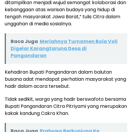
ditampilkan menjadi wujud semangat kolaborasi dan
kebanggaan atas warisan budaya yang hidup di
tengah masyarakat Jawa Barat,” tulis Citra dalam
unggahan di media sosialnya.
Baca Juga
Meriahnya Turnamen Bola Voli
Digelar Karangtaruna Desa di
Pangandaran
Kehadiran Bupati Pangandaran dalam balutan
busana adat mendapat perhatian masyarakat yang
hadir dalam acara tersebut.
Tidak sedikit, warga yang hadir berswafoto bersama
Bupati Pangandaran Citra Pitriyami yang merupakan
kakak kandung Cakra Khan.
Baca Juga
Prabowo Berkunjung Ke