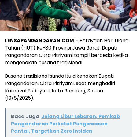
LENSAPANGANDARAN.COM
– Perayaan Hari Ulang
Tahun (HUT) ke-80 Provinsi Jawa Barat, Bupati
Pangandaran Citra Pitriyami tampil berbeda ketika
mengenakan busana tradisional.
Busana tradisional sunda itu dikenakan Bupati
Pangandaran, Citra Pitriyami, saat menghadiri
Karnaval Budaya di Kota Bandung, Selasa
(19/8/2025).
Baca Juga
Jelang Libur Lebaran, Pemkab
Pangandaran Perketat Pengawasan
Pantai, Targetkan Zero Insiden