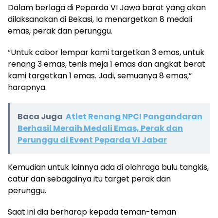
Dalam berlaga di Peparda VI Jawa barat yang akan
dilaksanakan di Bekasi, Ia menargetkan 8 medali
emas, perak dan perunggu.
“Untuk cabor lempar kami targetkan 3 emas, untuk
renang 3 emas, tenis meja 1 emas dan angkat berat
kami targetkan 1 emas. Jadi, semuanya 8 emas,”
harapnya.
Baca Juga
Atlet Renang NPCI Pangandaran
Berhasil Meraih Medali Emas, Perak dan
Perunggu di Event Peparda VI Jabar
Kemudian untuk lainnya ada di olahraga bulu tangkis,
catur dan sebagainya itu target perak dan
perunggu.
Saat ini dia berharap kepada teman-teman