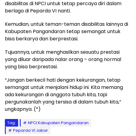
disabilitas di NPCI untuk tetap percaya diri dalam
berlaga di Peparda VI nanti.
Kemudian, untuk teman-teman disabilitas lainnya di
Kabupaten Pangandaran tetap semangat untuk
bisa berkarya dan berprestasi.
Tujuannya, untuk menghasilkan sesuatu prestasi
yang diluar daripada nalar orang – orang normal
yang bisa berprestasi.
“Jangan berkecil hati dengan kekurangan, tetap
semangat untuk menjalani hidup ini. Kita memang
ada kekurangan di anggota tubuh kita, tapi
pergunakanlah yang tersisa di dalam tubuh kita,”
ungkapnya. (*)
Tag:
NPCI Kabupaten Pangandaran
Peparda VI Jabar