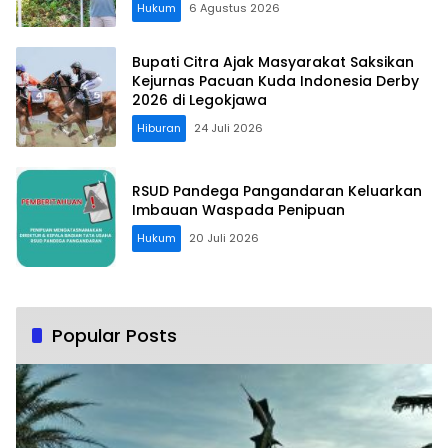
Hukum
6 Agustus 2026
Bupati Citra Ajak Masyarakat Saksikan
Kejurnas Pacuan Kuda Indonesia Derby
2026 di Legokjawa
Hiburan
24 Juli 2026
RSUD Pandega Pangandaran Keluarkan
Imbauan Waspada Penipuan
Hukum
20 Juli 2026
Popular Posts