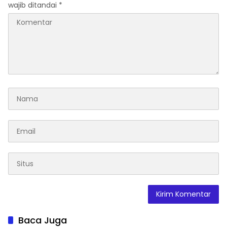
wajib ditandai
*
Baca Juga