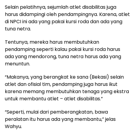
Selain pelatihnya, sejumlah atlet disabilitas juga
harus didampingi oleh pendampingnya. Karena, atlet
di NPCI ini ada yang pakai kursi roda dan ada yang
tuna netra.
Tentunya, mereka harus membutuhkan
pendamping seperti kalau pakai kursi roda harus
ada yang mendorong, tuna netra harus ada yang
menuntun.
“Makanya, yang berangkat ke sana (Bekasi) selain
atlet dan ofisial tim, pendamping juga harus ikut
karena memang membutuhkan tenaga yang ekstra
untuk membantu atlet – atlet disabilitas.”
“Seperti, mulai dari pemberangkatan, bawa
peralatan itu harus ada yang membantu,” jelas
Wahyu.