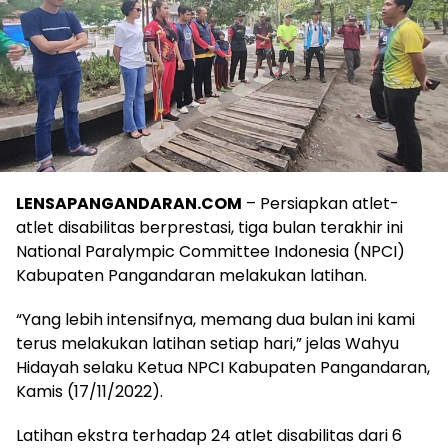
LENSAPANGANDARAN.COM
– Persiapkan atlet-
atlet disabilitas berprestasi, tiga bulan terakhir ini
National Paralympic Committee Indonesia (NPCI)
Kabupaten Pangandaran melakukan latihan.
“Yang lebih intensifnya, memang dua bulan ini kami
terus melakukan latihan setiap hari,” jelas Wahyu
Hidayah selaku Ketua NPCI Kabupaten Pangandaran,
Kamis (17/11/2022).
Latihan ekstra terhadap 24 atlet disabilitas dari 6