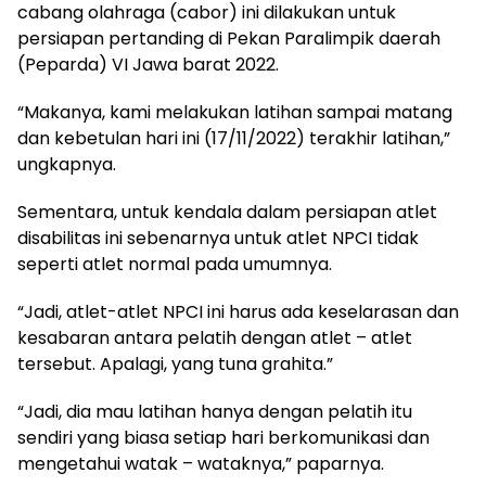
cabang olahraga (cabor) ini dilakukan untuk
persiapan pertanding di Pekan Paralimpik daerah
(Peparda) VI Jawa barat 2022.
“Makanya, kami melakukan latihan sampai matang
dan kebetulan hari ini (17/11/2022) terakhir latihan,”
ungkapnya.
Sementara, untuk kendala dalam persiapan atlet
disabilitas ini sebenarnya untuk atlet NPCI tidak
seperti atlet normal pada umumnya.
“Jadi, atlet-atlet NPCI ini harus ada keselarasan dan
kesabaran antara pelatih dengan atlet – atlet
tersebut. Apalagi, yang tuna grahita.”
“Jadi, dia mau latihan hanya dengan pelatih itu
sendiri yang biasa setiap hari berkomunikasi dan
mengetahui watak – wataknya,” paparnya.