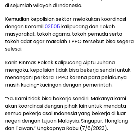
di sejumlah wilayah di Indonesia.
Kemudian kepolisian sektor melakukan koordinasi
dengan Koramil
02505
kalipucang dan Tokoh
masyarakat, tokoh agama, tokoh pemuda serta
tokoh adat agar masalah TPPO tersebut bisa segera
selesai.
Kanit Binmas Polsek Kalipucang Aiptu Juhana
mengaku, kepolisian tidak bisa bekerja sendiri untuk
menangani perkara TPPO karena para pelakunya
masih kucing-kucingan dengan pemerintah.
“Ya, Kami tidak bisa bekerja sendiri. Makanya kami
akan koordinasi dengan pihak lain untuk mendata
semua pekerja asal Indonesia yang bekerja di luar
negeri dengan tujuan Malaysia, Singapur, Honglong
dan Taiwan.” Ungkapnya Rabu (7/6/2023).