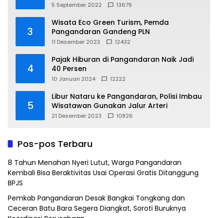
5 September 2022
13679
Wisata Eco Green Turism, Pemda
3
Pangandaran Gandeng PLN
11 Desember 2023
12432
Pajak Hiburan di Pangandaran Naik Jadi
4
40 Persen
10 Januari 2024
12222
Libur Nataru ke Pangandaran, Polisi Imbau
5
Wisatawan Gunakan Jalur Arteri
21 Desember 2023
10826
Pos-pos Terbaru
8 Tahun Menahan Nyeri Lutut, Warga Pangandaran
Kembali Bisa Beraktivitas Usai Operasi Gratis Ditanggung
BPJS
Pemkab Pangandaran Desak Bangkai Tongkang dan
Ceceran Batu Bara Segera Diangkat, Soroti Buruknya