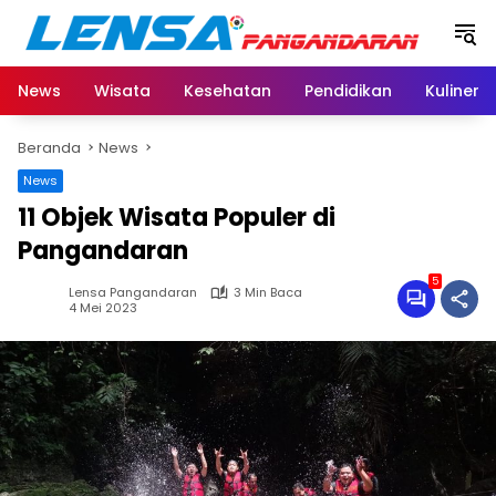
Langsung
ke
konten
News
Wisata
Kesehatan
Pendidikan
Kuliner
Beranda
News
News
11 Objek Wisata Populer di
Pangandaran
5
Lensa Pangandaran
3 Min Baca
4 Mei 2023