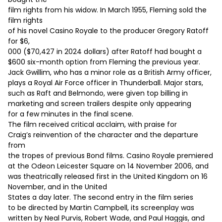
film rights from his widow. In March 1955, Fleming sold the
film rights
of his novel Casino Royale to the producer Gregory Ratoff
for $6,
000 ($70,427 in 2024 dollars) after Ratoff had bought a
$600 six-month option from Fleming the previous year.
Jack Gwillim, who has a minor role as a British Army officer,
plays a Royal Air Force officer in Thunderball. Major stars,
such as Raft and Belmondo, were given top billing in
marketing and screen trailers despite only appearing
for a few minutes in the final scene.
The film received critical acclaim, with praise for
Craig’s reinvention of the character and the departure
from
the tropes of previous Bond films. Casino Royale premiered
at the Odeon Leicester Square on 14 November 2006, and
was theatrically released first in the United Kingdom on 16
November, and in the United
States a day later. The second entry in the film series
to be directed by Martin Campbell, its screenplay was
written by Neal Purvis, Robert Wade, and Paul Haggis, and