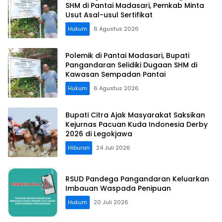
SHM di Pantai Madasari, Pemkab Minta
Usut Asal-usul Sertifikat
Hukum
6 Agustus 2026
Polemik di Pantai Madasari, Bupati
Pangandaran Selidiki Dugaan SHM di
Kawasan Sempadan Pantai
Hukum
6 Agustus 2026
Bupati Citra Ajak Masyarakat Saksikan
Kejurnas Pacuan Kuda Indonesia Derby
2026 di Legokjawa
Hiburan
24 Juli 2026
RSUD Pandega Pangandaran Keluarkan
Imbauan Waspada Penipuan
Hukum
20 Juli 2026