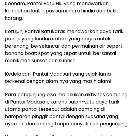
Keenam, Pantai Batu Hiu yang menawarkan
keindahan laut lepas samudera hindia dari bukit
karang.
Ketujuh, Pantai Batukaras menawarkan daya tarik
pantai yang landai ombak yang bagus untuk
berenang, berselancar dan permainan air seperti
banana boat; spot yang tepat untuk bersantai
menikmati sunset dan sunrise.
Kedelapan, Pantai Madasari yang sejak lama
terkenal dengan alam nya yang masih alami
Para pengunjung bisa melakukan aktivitas camping
di Pantai Madasari, karena salah-satu daya tarik
utama pantai tersebut adalah camping di
hamparan pinggir pantai dengan suasana yang
nyaman dan tenang tanpa banyak riuh pengunjung.