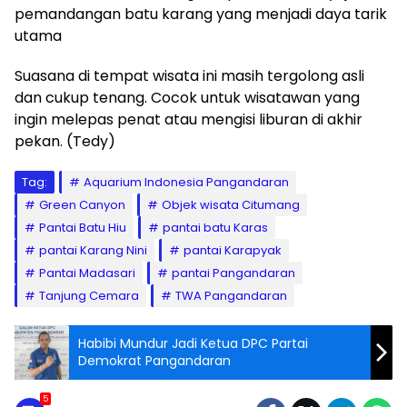
pemandangan batu karang yang menjadi daya tarik
utama
Suasana di tempat wisata ini masih tergolong asli
dan cukup tenang. Cocok untuk wisatawan yang
ingin melepas penat atau mengisi liburan di akhir
pekan. (Tedy)
Tag:
Aquarium Indonesia Pangandaran
Green Canyon
Objek wisata Citumang
Pantai Batu Hiu
pantai batu Karas
pantai Karang Nini
pantai Karapyak
Pantai Madasari
pantai Pangandaran
Tanjung Cemara
TWA Pangandaran
Habibi Mundur Jadi Ketua DPC Partai
Demokrat Pangandaran
5