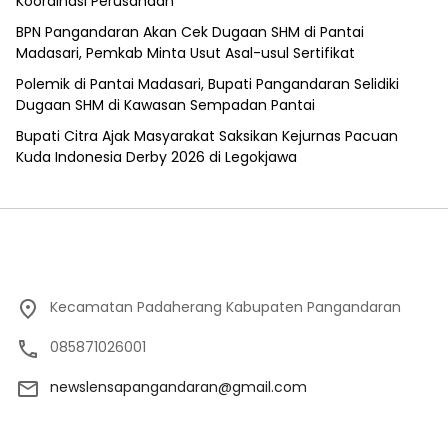
Koordinasi Perusahaan
BPN Pangandaran Akan Cek Dugaan SHM di Pantai
Madasari, Pemkab Minta Usut Asal-usul Sertifikat
Polemik di Pantai Madasari, Bupati Pangandaran Selidiki
Dugaan SHM di Kawasan Sempadan Pantai
Bupati Citra Ajak Masyarakat Saksikan Kejurnas Pacuan
Kuda Indonesia Derby 2026 di Legokjawa
Kecamatan Padaherang Kabupaten Pangandaran
085871026001
newslensapangandaran@gmail.com