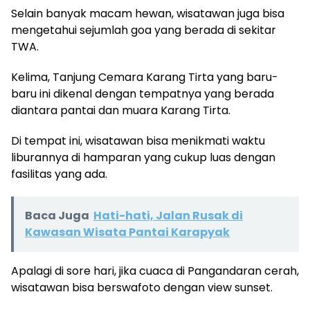
Selain banyak macam hewan, wisatawan juga bisa
mengetahui sejumlah goa yang berada di sekitar
TWA.
Kelima, Tanjung Cemara Karang Tirta yang baru-
baru ini dikenal dengan tempatnya yang berada
diantara pantai dan muara Karang Tirta.
Di tempat ini, wisatawan bisa menikmati waktu
liburannya di hamparan yang cukup luas dengan
fasilitas yang ada.
Baca Juga
Hati-hati, Jalan Rusak di
Kawasan Wisata Pantai Karapyak
Apalagi di sore hari, jika cuaca di Pangandaran cerah,
wisatawan bisa berswafoto dengan view sunset.