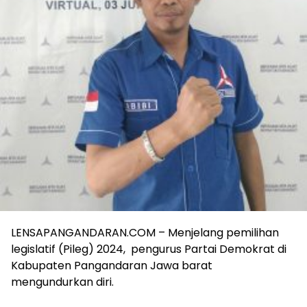
LENSAPANGANDARAN.COM – Menjelang pemilihan
legislatif (Pileg) 2024, pengurus Partai Demokrat di
Kabupaten Pangandaran Jawa barat
mengundurkan diri.