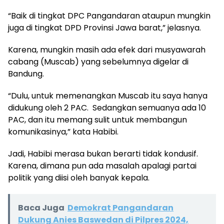
“Baik di tingkat DPC Pangandaran ataupun mungkin
juga di tingkat DPD Provinsi Jawa barat,” jelasnya.
Karena, mungkin masih ada efek dari musyawarah
cabang (Muscab) yang sebelumnya digelar di
Bandung.
“Dulu, untuk memenangkan Muscab itu saya hanya
didukung oleh 2 PAC. Sedangkan semuanya ada 10
PAC, dan itu memang sulit untuk membangun
komunikasinya,” kata Habibi.
Jadi, Habibi merasa bukan berarti tidak kondusif.
Karena, dimana pun ada masalah apalagi partai
politik yang diisi oleh banyak kepala.
Baca Juga
Demokrat Pangandaran
Dukung Anies Baswedan di Pilpres 2024,