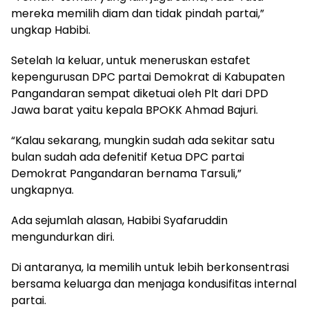
mereka memilih diam dan tidak pindah partai,”
ungkap Habibi.
Setelah Ia keluar, untuk meneruskan estafet
kepengurusan DPC partai Demokrat di Kabupaten
Pangandaran sempat diketuai oleh Plt dari DPD
Jawa barat yaitu kepala BPOKK Ahmad Bajuri.
“Kalau sekarang, mungkin sudah ada sekitar satu
bulan sudah ada defenitif Ketua DPC partai
Demokrat Pangandaran bernama Tarsuli,”
ungkapnya.
Ada sejumlah alasan, Habibi Syafaruddin
mengundurkan diri.
Di antaranya, Ia memilih untuk lebih berkonsentrasi
bersama keluarga dan menjaga kondusifitas internal
partai.