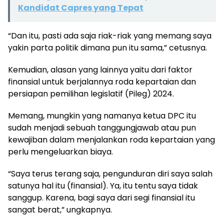
Kandidat Capres yang Tepat
“Dan itu, pasti ada saja riak-riak yang memang saya
yakin parta politik dimana pun itu sama,” cetusnya.
Kemudian, alasan yang lainnya yaitu dari faktor
finansial untuk berjalannya roda kepartaian dan
persiapan pemilihan legislatif (Pileg) 2024.
Memang, mungkin yang namanya ketua DPC itu
sudah menjadi sebuah tanggungjawab atau pun
kewajiban dalam menjalankan roda kepartaian yang
perlu mengeluarkan biaya.
“Saya terus terang saja, pengunduran diri saya salah
satunya hal itu (finansial). Ya, itu tentu saya tidak
sanggup. Karena, bagi saya dari segi finansial itu
sangat berat,” ungkapnya.