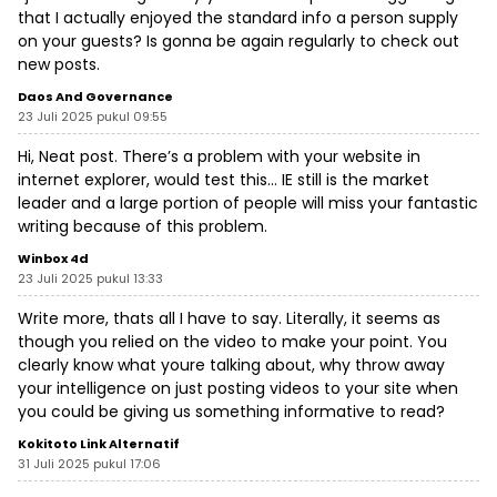
that I actually enjoyed the standard info a person supply
on your guests? Is gonna be again regularly to check out
new posts.
Daos And Governance
23 Juli 2025 pukul 09:55
Hi, Neat post. There’s a problem with your website in
internet explorer, would test this… IE still is the market
leader and a large portion of people will miss your fantastic
writing because of this problem.
Winbox 4d
23 Juli 2025 pukul 13:33
Write more, thats all I have to say. Literally, it seems as
though you relied on the video to make your point. You
clearly know what youre talking about, why throw away
your intelligence on just posting videos to your site when
you could be giving us something informative to read?
Kokitoto Link Alternatif
31 Juli 2025 pukul 17:06