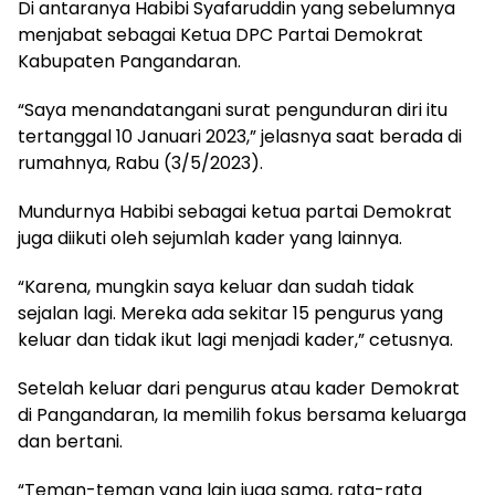
Di antaranya Habibi Syafaruddin yang sebelumnya
menjabat sebagai Ketua DPC Partai Demokrat
Kabupaten Pangandaran.
“Saya menandatangani surat pengunduran diri itu
tertanggal 10 Januari 2023,” jelasnya saat berada di
rumahnya, Rabu (3/5/2023).
Mundurnya Habibi sebagai ketua partai Demokrat
juga diikuti oleh sejumlah kader yang lainnya.
“Karena, mungkin saya keluar dan sudah tidak
sejalan lagi. Mereka ada sekitar 15 pengurus yang
keluar dan tidak ikut lagi menjadi kader,” cetusnya.
Setelah keluar dari pengurus atau kader Demokrat
di Pangandaran, Ia memilih fokus bersama keluarga
dan bertani.
“Teman-teman yang lain juga sama, rata-rata