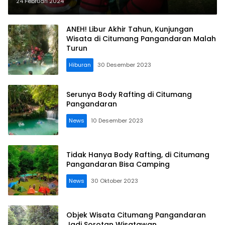
24 Februari 2024
ANEH! Libur Akhir Tahun, Kunjungan
Wisata di Citumang Pangandaran Malah
Turun
Hiburan
30 Desember 2023
Serunya Body Rafting di Citumang
Pangandaran
News
10 Desember 2023
Tidak Hanya Body Rafting, di Citumang
Pangandaran Bisa Camping
News
30 Oktober 2023
Objek Wisata Citumang Pangandaran
Jadi Sorotan Wisatawan