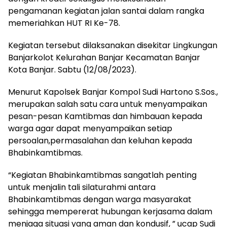
pengamanan kegiatan jalan santai dalam rangka
memeriahkan HUT RI Ke-78.
Kegiatan tersebut dilaksanakan disekitar Lingkungan
Banjarkolot Kelurahan Banjar Kecamatan Banjar
Kota Banjar. Sabtu (12/08/2023).
Menurut Kapolsek Banjar Kompol Sudi Hartono S.Sos.,
merupakan salah satu cara untuk menyampaikan
pesan-pesan Kamtibmas dan himbauan kepada
warga agar dapat menyampaikan setiap
persoalan,permasalahan dan keluhan kepada
Bhabinkamtibmas.
“Kegiatan Bhabinkamtibmas sangatlah penting
untuk menjalin tali silaturahmi antara
Bhabinkamtibmas dengan warga masyarakat
sehingga mempererat hubungan kerjasama dalam
menjaga situasi yang aman dan kondusif, ” ucap Sudi