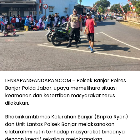
LENSAPANGANDARAN.COM – Polsek Banjar Polres
Banjar Polda Jabar, upaya memelihara situasi
keamanan dan ketertiban masyarakat terus
dilakukan.
Bhabinkamtibmas Kelurahan Banjar (Bripka Ryan)
dan Unit Lantas Polsek Banjar melaksanakan
silaturahmi rutin terhadap masyarakat binaanya
dengan kreatif sekaligus melaksanakan