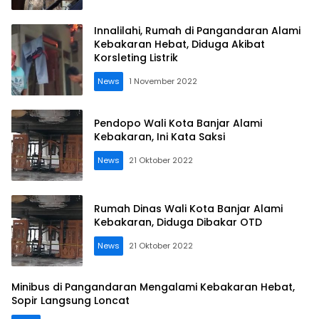
Innalilahi, Rumah di Pangandaran Alami
Kebakaran Hebat, Diduga Akibat
Korsleting Listrik
News
1 November 2022
Pendopo Wali Kota Banjar Alami
Kebakaran, Ini Kata Saksi
News
21 Oktober 2022
Rumah Dinas Wali Kota Banjar Alami
Kebakaran, Diduga Dibakar OTD
News
21 Oktober 2022
Minibus di Pangandaran Mengalami Kebakaran Hebat,
Sopir Langsung Loncat