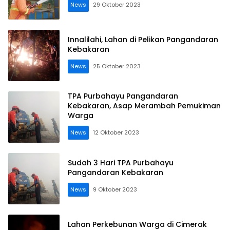
News
29 Oktober 2023
Innalilahi, Lahan di Pelikan Pangandaran
Kebakaran
News
25 Oktober 2023
TPA Purbahayu Pangandaran
Kebakaran, Asap Merambah Pemukiman
Warga
News
12 Oktober 2023
Sudah 3 Hari TPA Purbahayu
Pangandaran Kebakaran
News
9 Oktober 2023
Lahan Perkebunan Warga di Cimerak