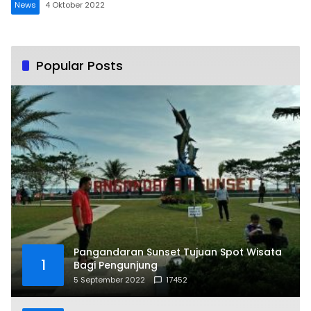
News
4 Oktober 2022
Popular Posts
Pangandaran Sunset Tujuan Spot Wisata
1
Bagi Pengunjung
5 September 2022
17452