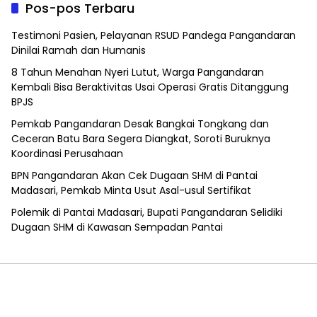
Pos-pos Terbaru
Testimoni Pasien, Pelayanan RSUD Pandega Pangandaran
Dinilai Ramah dan Humanis
8 Tahun Menahan Nyeri Lutut, Warga Pangandaran
Kembali Bisa Beraktivitas Usai Operasi Gratis Ditanggung
BPJS
Pemkab Pangandaran Desak Bangkai Tongkang dan
Ceceran Batu Bara Segera Diangkat, Soroti Buruknya
Koordinasi Perusahaan
BPN Pangandaran Akan Cek Dugaan SHM di Pantai
Madasari, Pemkab Minta Usut Asal-usul Sertifikat
Polemik di Pantai Madasari, Bupati Pangandaran Selidiki
Dugaan SHM di Kawasan Sempadan Pantai