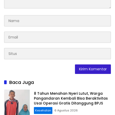
Baca Juga
8 Tahun Menahan Nyeri Lutut, Warga
Pangandaran Kembali Bisa Beraktivitas
Usai Operasi Gratis Ditanggung BPJS
Kesehatan
6 Agustus 2026