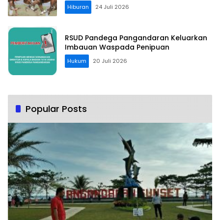
Hiburan
24 Juli 2026
RSUD Pandega Pangandaran Keluarkan
Imbauan Waspada Penipuan
Hukum
20 Juli 2026
Popular Posts