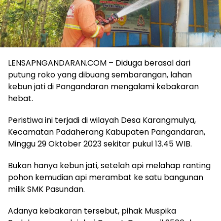
LENSAPNGANDARAN.COM – Diduga berasal dari
putung roko yang dibuang sembarangan, lahan
kebun jati di Pangandaran mengalami kebakaran
hebat.
Peristiwa ini terjadi di wilayah Desa Karangmulya,
Kecamatan Padaherang Kabupaten Pangandaran,
Minggu 29 Oktober 2023 sekitar pukul 13.45 WIB.
Bukan hanya kebun jati, setelah api melahap ranting
pohon kemudian api merambat ke satu bangunan
milik SMK Pasundan.
Adanya kebakaran tersebut, pihak Muspika