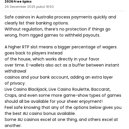
2026 Free Spins
26 Desember 2025 pukul 18:50
Safe casinos in Australia process payments quickly and
clearly list their banking options.
Without regulation, there’s no protection if things go
wrong, from rigged games to withheld payouts.
A higher RTP slot means a bigger percentage of wagers
goes back to players instead
of the house, which works directly in your favor
over time. E-wallets also act as a buffer between instant
withdrawal
casinos and your bank account, adding an extra layer
of privacy.
Live Casino Blackjack, Live Casino Roulette, Baccarat,
Craps, and even some more game-show types of games
should all be available for your sheer enjoyment!
Feel safe knowing that any of the options below gives you
the best AU casino bonus available.
Some AU casinos excel at one thing, and others excel at
another.