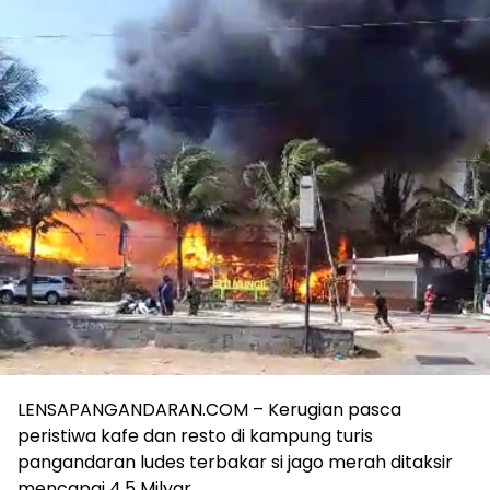
LENSAPANGANDARAN.COM – Kerugian pasca
peristiwa kafe dan resto di kampung turis
pangandaran ludes terbakar si jago merah ditaksir
mencapai 4,5 Milyar.