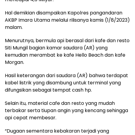
Hal demikian disampaikan Kapolres pangandaran
AKBP Imara Utama melalui rilisanya kamis (1/8/2023)
malam.
Menurutnya, bermula api berasal dari kafe dan resto
Siti Mungil bagian kamar saudara (AR) yang
kemudian merambat ke kafe Hello Beach dan kafe
Morgan.
Hasil keterangan dari saudara (AR) bahwa terdapat
kabel listrik yang disambung untuk terminal yang
difungsikan sebagai tempat cash hp.
Selain itu, material cafe dan resto yang mudah
terbakar serta tiupan angin yang kencang sehingga
api cepat membesar.
“Dugaan sementara kebakaran terjadi yang