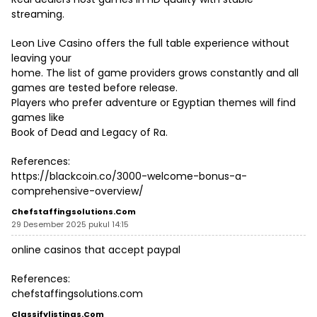
streaming.
Leon Live Casino offers the full table experience without
leaving your
home. The list of game providers grows constantly and all
games are tested before release.
Players who prefer adventure or Egyptian themes will find
games like
Book of Dead and Legacy of Ra.
References:
https://blackcoin.co/3000-welcome-bonus-a-
comprehensive-overview/
Chefstaffingsolutions.com
29 Desember 2025 pukul 14:15
online casinos that accept paypal
References:
chefstaffingsolutions.com
Classifylistings.com