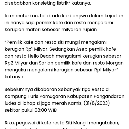
disebabkan konsleting listrik” katanya.
Ia menuturkan, tidak ada korban jiwa dalam kejadian
ini hanya saja pemilik kafe dan resto mengalami
kerugian materi sebesar milyaran rupian.
“Pemilik kafe dan resto siti mungil mengalami
kerugian Rp1 Milyar. Sedangkan Asep pemilik kafe
dan resto Hello Beach mengalami kerugian sebesar
Rp2 Milyar dan Sarlan pemilik kafe dan resto Morgan
mengaku mengalami kerugian sebesar Rp1 Milyar”
katanya.
Sebelumnya dikabaran Sebanyak tiga Resto di
Kampung Turis Pamugaran Kabupaten Pangandaran
ludes di lahap si jago merah Kamis, (31/8/2023)
sekitar pukul 08:00 WIB.
Rika, pegawai di kafe resto Siti Mungil mengatakan,