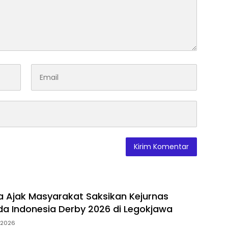
ra Ajak Masyarakat Saksikan Kejurnas
a Indonesia Derby 2026 di Legokjawa
i 2026