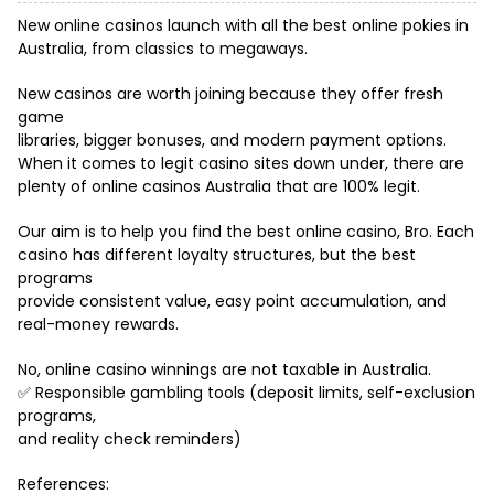
New online casinos launch with all the best online pokies in
Australia, from classics to megaways.
New casinos are worth joining because they offer fresh
game
libraries, bigger bonuses, and modern payment options.
When it comes to legit casino sites down under, there are
plenty of online casinos Australia that are 100% legit.
Our aim is to help you find the best online casino, Bro. Each
casino has different loyalty structures, but the best
programs
provide consistent value, easy point accumulation, and
real-money rewards.
No, online casino winnings are not taxable in Australia.
✅ Responsible gambling tools (deposit limits, self-exclusion
programs,
and reality check reminders)
References: