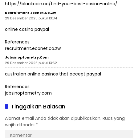
https://blackcoin.co/find-your-best-casino-online/
Recruitment.econet.co.zw
29 Desember 2025 pukul 13:34
online casino paypal
References:
recruitment.econet.co.zw
Jobsinoptometry.com
29 Desember 2025 pukul 13:52
australian online casinos that accept paypal
References:
jobsinoptometry.com
Tinggalkan Balasan
Alamat email Anda tidak akan dipublikasikan.
Ruas yang
wajib ditandai
*