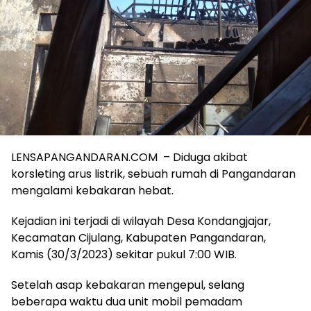
LENSAPANGANDARAN.COM – Diduga akibat
korsleting arus listrik, sebuah rumah di Pangandaran
mengalami kebakaran hebat.
Kejadian ini terjadi di wilayah Desa Kondangjajar,
Kecamatan Cijulang, Kabupaten Pangandaran,
Kamis (30/3/2023) sekitar pukul 7:00 WIB.
Setelah asap kebakaran mengepul, selang
beberapa waktu dua unit mobil pemadam