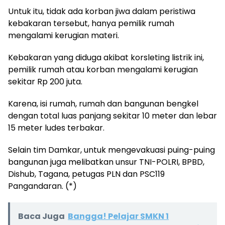
Untuk itu, tidak ada korban jiwa dalam peristiwa
kebakaran tersebut, hanya pemilik rumah
mengalami kerugian materi.
Kebakaran yang diduga akibat korsleting listrik ini,
pemilik rumah atau korban mengalami kerugian
sekitar Rp 200 juta.
Karena, isi rumah, rumah dan bangunan bengkel
dengan total luas panjang sekitar 10 meter dan lebar
15 meter ludes terbakar.
Selain tim Damkar, untuk mengevakuasi puing-puing
bangunan juga melibatkan unsur TNI-POLRI, BPBD,
Dishub, Tagana, petugas PLN dan PSC119
Pangandaran. (*)
Baca Juga
Bangga! Pelajar SMKN 1