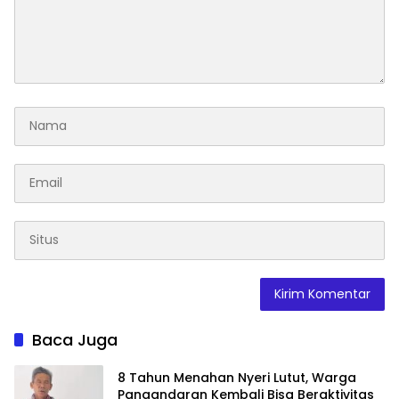
Baca Juga
8 Tahun Menahan Nyeri Lutut, Warga
Pangandaran Kembali Bisa Beraktivitas