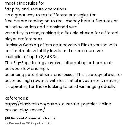
meet strict rules for
fair play and secure operations.
It’s a great way to test different strategies for
free before moving on to real-money bets. It features an
autoplay option and is designed with
versatility in mind, making it a flexible choice for different
player preferences.
Hacksaw Gaming offers an innovative Plinko version with
customizable volatility levels and a maximum win
multiplier of up to 3,843.3x.
The Zig-Zag strategy involves alternating bet amounts
between low and high,
balancing potential wins and losses. This strategy allows for
potential high rewards with less initial investment, making
it appealing for those looking to build winnings gradually.
References:
https://blackcoin.co/casino-australia-premier-online-
casino-play-review/
$10 Deposit Casino Australia
27 Desember 2025 pukul 18:02