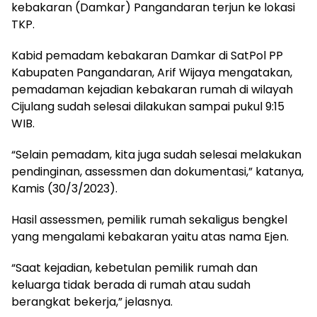
kebakaran (Damkar) Pangandaran terjun ke lokasi
TKP.
Kabid pemadam kebakaran Damkar di SatPol PP
Kabupaten Pangandaran, Arif Wijaya mengatakan,
pemadaman kejadian kebakaran rumah di wilayah
Cijulang sudah selesai dilakukan sampai pukul 9:15
WIB.
“Selain pemadam, kita juga sudah selesai melakukan
pendinginan, assessmen dan dokumentasi,” katanya,
Kamis (30/3/2023).
Hasil assessmen, pemilik rumah sekaligus bengkel
yang mengalami kebakaran yaitu atas nama Ejen.
“Saat kejadian, kebetulan pemilik rumah dan
keluarga tidak berada di rumah atau sudah
berangkat bekerja,” jelasnya.