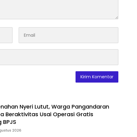
nahan Nyeri Lutut, Warga Pangandaran
a Beraktivitas Usai Operasi Gratis
g BPJS
gustus 2026