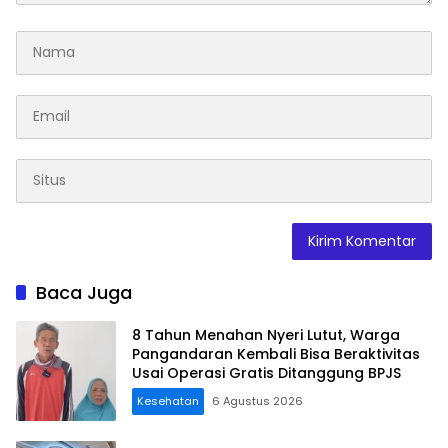
Baca Juga
8 Tahun Menahan Nyeri Lutut, Warga
Pangandaran Kembali Bisa Beraktivitas
Usai Operasi Gratis Ditanggung BPJS
Kesehatan
6 Agustus 2026