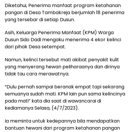
Diketahui, Penerima manfaat program ketahanan
pangan di Desa Tambakreja berjumlah 18 penerima
yang tersebar di setiap Dusun.
Asih, Keluarga Penerima Manfaat (KPM) Warga
Dusun Sido Dadi mengaku menerima 4 ekor kelinci
dari pihak Desa setempat.
Namun, kelinci tersebut mati akibat penyakit kulit
yang menyerang hewan peliharaanya dan dirinya
tidak tau cara merawatnya.
“Dulu pernah sampai beranak empat tapi sekarang
semuanya sudah mati. KPM lain pun sama kelincinya
pada mati” kata dia saat di wawancarai di
kediamanya Selasa, (4/7/2023).
Ia meminta untuk kedepannya bila mendapatkan
bantuan hewani dari program ketahanan pangan