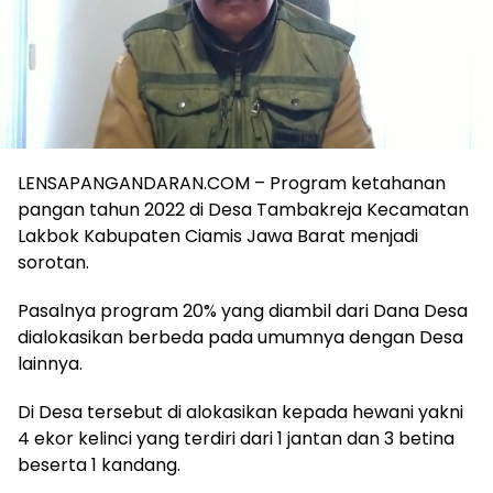
LENSAPANGANDARAN.COM – Program ketahanan
pangan tahun 2022 di Desa Tambakreja Kecamatan
Lakbok Kabupaten Ciamis Jawa Barat menjadi
sorotan.
Pasalnya program 20% yang diambil dari Dana Desa
dialokasikan berbeda pada umumnya dengan Desa
lainnya.
Di Desa tersebut di alokasikan kepada hewani yakni
4 ekor kelinci yang terdiri dari 1 jantan dan 3 betina
beserta 1 kandang.