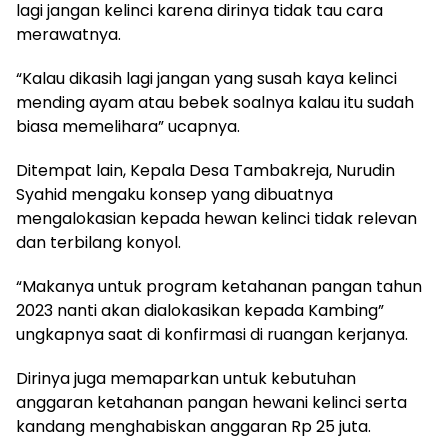
lagi jangan kelinci karena dirinya tidak tau cara
merawatnya.
“Kalau dikasih lagi jangan yang susah kaya kelinci
mending ayam atau bebek soalnya kalau itu sudah
biasa memelihara” ucapnya.
Ditempat lain, Kepala Desa Tambakreja, Nurudin
Syahid mengaku konsep yang dibuatnya
mengalokasian kepada hewan kelinci tidak relevan
dan terbilang konyol.
“Makanya untuk program ketahanan pangan tahun
2023 nanti akan dialokasikan kepada Kambing”
ungkapnya saat di konfirmasi di ruangan kerjanya.
Dirinya juga memaparkan untuk kebutuhan
anggaran ketahanan pangan hewani kelinci serta
kandang menghabiskan anggaran Rp 25 juta.