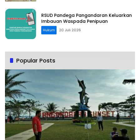
RSUD Pandega Pangandaran Keluarkan
Imbauan Waspada Penipuan
Hukum
20 Juli 2026
Popular Posts