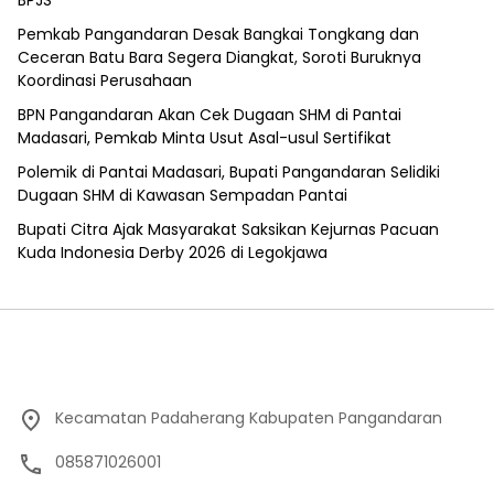
Pemkab Pangandaran Desak Bangkai Tongkang dan
Ceceran Batu Bara Segera Diangkat, Soroti Buruknya
Koordinasi Perusahaan
BPN Pangandaran Akan Cek Dugaan SHM di Pantai
Madasari, Pemkab Minta Usut Asal-usul Sertifikat
Polemik di Pantai Madasari, Bupati Pangandaran Selidiki
Dugaan SHM di Kawasan Sempadan Pantai
Bupati Citra Ajak Masyarakat Saksikan Kejurnas Pacuan
Kuda Indonesia Derby 2026 di Legokjawa
Kecamatan Padaherang Kabupaten Pangandaran
085871026001