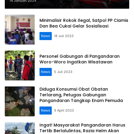
14 Januari 2024
Minimalisir Rokok Ilegal, Satpol PP Ciamis
Dan Bea Cukai Gelar Sosialisasi
News
18 Juli 2023
Personel Gabungan di Pangandaran
Woro-Woro Ingatkan Wisatawan
News
5 Juli 2023
Diduga Konsumsi Obat Obatan
Terlarang, Petugas Gabungan
Pangandaran Tangkap Enam Pemuda
News
9 April 2023
Ingat! Masyarakat Pangandaran Harus
Tertib Berlalulintas, Razia Helm Akan