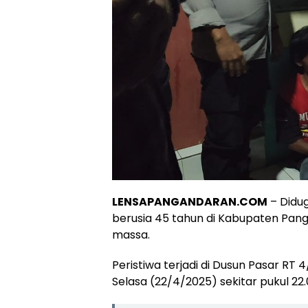
LENSAPANGANDARAN.COM
– Didug
berusia 45 tahun di Kabupaten Pang
massa.
Peristiwa terjadi di Dusun Pasar RT
Selasa (22/4/2025) sekitar pukul 22.