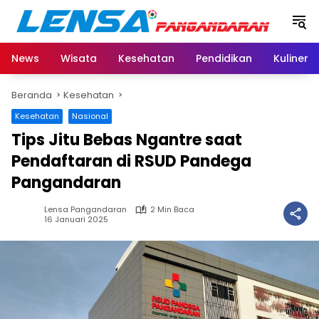
Langsung
ke
konten
News
Wisata
Kesehatan
Pendidikan
Kuliner
Beranda
Kesehatan
Kesehatan
Nasional
Tips Jitu Bebas Ngantre saat
Pendaftaran di RSUD Pandega
Pangandaran
Lensa Pangandaran
2 Min Baca
16 Januari 2025