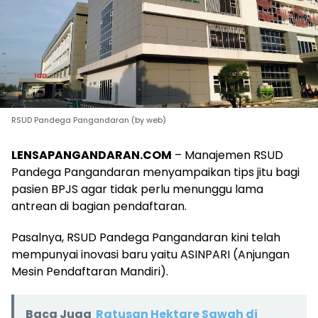
RSUD Pandega Pangandaran (by web)
LENSAPANGANDARAN.COM
– Manajemen RSUD
Pandega Pangandaran menyampaikan tips jitu bagi
pasien BPJS agar tidak perlu menunggu lama
antrean di bagian pendaftaran.
Pasalnya, RSUD Pandega Pangandaran kini telah
mempunyai inovasi baru yaitu ASINPARI (Anjungan
Mesin Pendaftaran Mandiri).
Baca Juga
Ratusan Hektare Sawah di