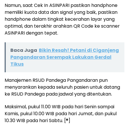
Namun, saat Cek In ASINPARI pastikan handphone
memiliki kuota data dan signal yang baik, pastikan
handphone dalam tingkat kecerahan layar yang
optimal, dan terakhir arahkan QR Code ke scanner
ASINPARI dengan tepat.
Baca Juga
Bikin Resah! Petani di Ciganjeng
Pangandaran Serempak Lakukan Gerdal
Tikus
Manajemen RSUD Pandega Pangandaran pun
menyarankan kepada seluruh pasien untuk datang
ke RSUD Pandega pada jadwal yang ditentukan.
Maksimal, pukul 11.00 WIB pada hari Senin sampai
Kamis, pukul 10.00 WIB pada hari Jumat, dan pukul
10.30 WIB pada hari Sabtu. [®]