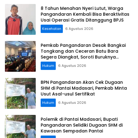
8 Tahun Menahan Nyeri Lutut, Warga
Pangandaran Kembali Bisa Beraktivitas
Usai Operasi Gratis Ditanggung BPJS
Kesehatan
6 Agustus 2026
Pemkab Pangandaran Desak Bangkai
Tongkang dan Ceceran Batu Bara
Segera Diangkat, Soroti Buruknya
Koordinasi Perusahaan
Hukum
6 Agustus 2026
BPN Pangandaran Akan Cek Dugaan
SHM di Pantai Madasari, Pemkab Minta
Usut Asal-usul Sertifikat
Hukum
6 Agustus 2026
Polemik di Pantai Madasari, Bupati
Pangandaran Selidiki Dugaan SHM di
Kawasan Sempadan Pantai