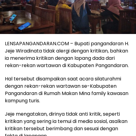
LENSAPANGANDARAN.COM – Bupati pangandaran H.
Jeje Wiradinata tidak alergi dengan kritikan, bahkan
ia menerima kritikan dengan lapang dada dari
rekan-rekan wartawan di Kabupaten Pangandaran.
Hal tersebut disampaikan saat acara silaturahmi
dengan rekan-rekan wartawan se-Kabupaten
Pangandaran di Rumah Makan Mina family kawasan
kampung turis.
Jeje mengatakan, dirinya tidak anti kritik, seperti
kritikan yang sering ia temui di media sosial, asalkan
kritikan tersebut berimbang dan sesuai dengan
fakta di lapangan.