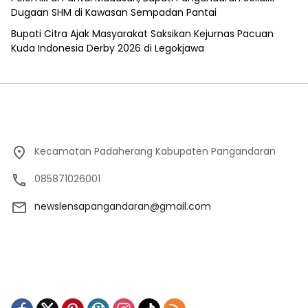
Dugaan SHM di Kawasan Sempadan Pantai
Bupati Citra Ajak Masyarakat Saksikan Kejurnas Pacuan
Kuda Indonesia Derby 2026 di Legokjawa
Kecamatan Padaherang Kabupaten Pangandaran
085871026001
newslensapangandaran@gmail.com