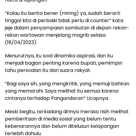
“Kalau itu berita bener (miring) ya, sudah berarti
tinggal kita di perbaiki tidak perlu di counter” kata
jeje dalam penyampaian sambutan di depan rekan-
rekan wartawan menjelang magrib selasa
(18/04/2023).
Menurutnya, itu soal dinamika aspirasi, dan itu
menjadi bagian penting karena bupati, pemimpin
tahu persoalan itu dari suara rakyat.
“Bagi saya sih, yang mengkritik, yang memuji bahkan
yang memarahi. Saya melihat itu semua karena
cintanya terhadap Pangandaran” Ucapnya.
Meski begitu, terkadang dirinya merasa risih melihat
pemberitaan di media sosial yang belum tentu
kebenarannya dan belum ditelusuri kelapangan
terlebih dahulu.