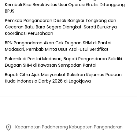
Kembali Bisa Beraktivitas Usai Operasi Gratis Ditanggung
BPJS
Pemkab Pangandaran Desak Bangkai Tongkang dan
Ceceran Batu Bara Segera Diangkat, Soroti Buruknya
Koordinasi Perusahaan
BPN Pangandaran Akan Cek Dugaan SHM di Pantai
Madasari, Pemkab Minta Usut Asal-usul Sertifikat
Polemik di Pantai Madasari, Bupati Pangandaran Selidiki
Dugaan SHM di Kawasan Sempadan Pantai
Bupati Citra Ajak Masyarakat Saksikan Kejurnas Pacuan
Kuda Indonesia Derby 2026 di Legokjawa
Kecamatan Padaherang Kabupaten Pangandaran