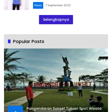
News
7 September 2022
Selengkapnya
Popular Posts
Pangandaran Sunset Tujuan Spot Wisata