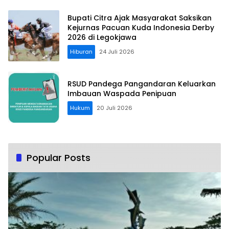
Bupati Citra Ajak Masyarakat Saksikan
Kejurnas Pacuan Kuda Indonesia Derby
2026 di Legokjawa
Hiburan
24 Juli 2026
RSUD Pandega Pangandaran Keluarkan
Imbauan Waspada Penipuan
Hukum
20 Juli 2026
Popular Posts