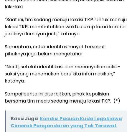
laki-laki.
“Saat ini, tim sedang menuju lokasi TKP. Untuk menuju
lokasi TKP, membutuhkan waktu cukup lama karena
jaraknya lumayan jauh,” katanya.
Sementara, untuk identitas mayat tersebut
pihaknya juga belum mengetahui.
“Nanti, setelah identifikasi dan menanyakan saksi-
saksi yang menemukan baru kita informasikan,”
katanya.
Sampai berita ini diterbitkan, pihak kepolisian
bersama tim medis sedang menuju lokasi TKP. (*)
Baca Juga
Kondisi Pacuan Kuda Legokjawa
Cimerak Pangandaran yang Tak Terawat