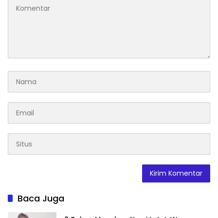
Baca Juga