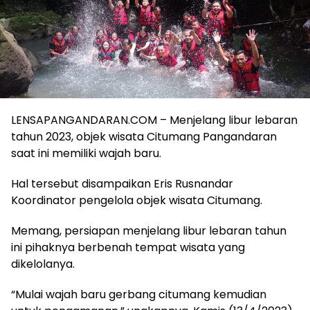
LENSAPANGANDARAN.COM – Menjelang libur lebaran
tahun 2023, objek wisata Citumang Pangandaran
saat ini memiliki wajah baru.
Hal tersebut disampaikan Eris Rusnandar
Koordinator pengelola objek wisata Citumang.
Memang, persiapan menjelang libur lebaran tahun
ini pihaknya berbenah tempat wisata yang
dikelolanya.
“Mulai wajah baru gerbang citumang kemudian