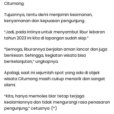
Citumang.
Tujuannya, tentu demi menjamin keamanan,
kenyamanan dan kepuasan pengunjung.
“Jadi, pada intinya untuk menyambut libur lebaran
tahun 2023 ini kita di lapangan sudah siap.”
“Semoga, liburannya berjalan aman lancar dan juga
berkesan. Sehingga, kegiatan wisata bisa
berkelanjutan,” ungkapnya.
Apalagi, saat ini sejumlah spot yang ada di objek
wisata Citumang masih cukup menarik dan sangat
alami.
“Kita, hanya memoles biar tetap terjaga
kealamiannya dan tidak mengurangi rasa penasaran
pengunjung,” cetusnya. (*)