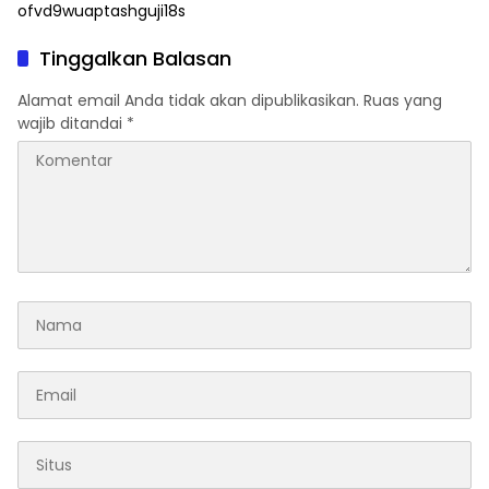
ofvd9wuaptashguji18s
Tinggalkan Balasan
Alamat email Anda tidak akan dipublikasikan.
Ruas yang
wajib ditandai
*