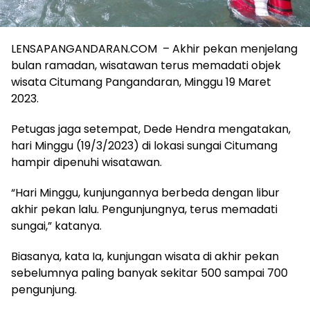
LENSAPANGANDARAN.COM – Akhir pekan menjelang
bulan ramadan, wisatawan terus memadati objek
wisata Citumang Pangandaran, Minggu 19 Maret
2023.
Petugas jaga setempat, Dede Hendra mengatakan,
hari Minggu (19/3/2023) di lokasi sungai Citumang
hampir dipenuhi wisatawan.
“Hari Minggu, kunjungannya berbeda dengan libur
akhir pekan lalu. Pengunjungnya, terus memadati
sungai,” katanya.
Biasanya, kata Ia, kunjungan wisata di akhir pekan
sebelumnya paling banyak sekitar 500 sampai 700
pengunjung.