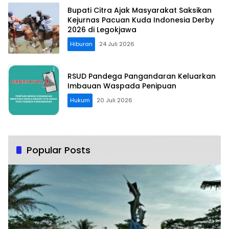
Bupati Citra Ajak Masyarakat Saksikan
Kejurnas Pacuan Kuda Indonesia Derby
2026 di Legokjawa
Hiburan
24 Juli 2026
RSUD Pandega Pangandaran Keluarkan
Imbauan Waspada Penipuan
Hukum
20 Juli 2026
Popular Posts