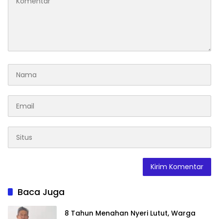
Baca Juga
8 Tahun Menahan Nyeri Lutut, Warga