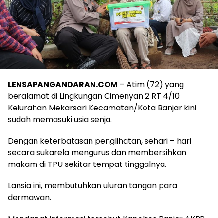
LENSAPANGANDARAN.COM
– Atim (72) yang
beralamat di Lingkungan Cimenyan 2 RT 4/10
Kelurahan Mekarsari Kecamatan/Kota Banjar kini
sudah memasuki usia senja.
Dengan keterbatasan penglihatan, sehari – hari
secara sukarela mengurus dan membersihkan
makam di TPU sekitar tempat tinggalnya.
Lansia ini, membutuhkan uluran tangan para
dermawan.