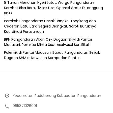
8 Tahun Menahan Nyeri Lutut, Warga Pangandaran
Kembali Bisa Beraktivitas Usai Operasi Gratis Ditanggung
BPJS
Pemkab Pangandaran Desak Bangkai Tongkang dan
Ceceran Batu Bara Segera Diangkat, Soroti Buruknya
Koordinasi Perusahaan
BPN Pangandaran Akan Cek Dugaan SHM di Pantai
Madasari, Pemkab Minta Usut Asal-usul Sertifikat
Polemik di Pantai Madasari, Bupati Pangandaran Selidiki
Dugaan SHM di Kawasan Sempadan Pantai
Kecamatan Padaherang Kabupaten Pangandaran
085871026001