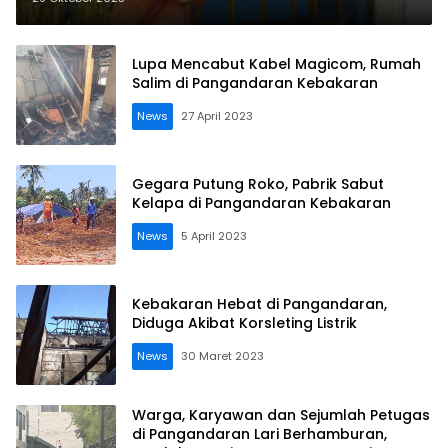
Lupa Mencabut Kabel Magicom, Rumah
Salim di Pangandaran Kebakaran
News
27 April 2023
Gegara Putung Roko, Pabrik Sabut
Kelapa di Pangandaran Kebakaran
News
5 April 2023
Kebakaran Hebat di Pangandaran,
Diduga Akibat Korsleting Listrik
News
30 Maret 2023
Warga, Karyawan dan Sejumlah Petugas
di Pangandaran Lari Berhamburan,