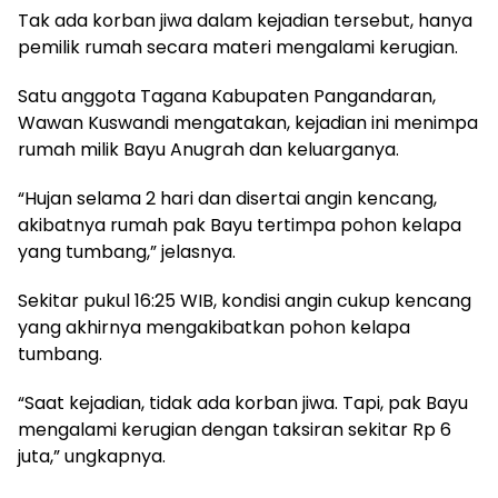
Tak ada korban jiwa dalam kejadian tersebut, hanya
pemilik rumah secara materi mengalami kerugian.
Satu anggota Tagana Kabupaten Pangandaran,
Wawan Kuswandi mengatakan, kejadian ini menimpa
rumah milik Bayu Anugrah dan keluarganya.
“Hujan selama 2 hari dan disertai angin kencang,
akibatnya rumah pak Bayu tertimpa pohon kelapa
yang tumbang,” jelasnya.
Sekitar pukul 16:25 WIB, kondisi angin cukup kencang
yang akhirnya mengakibatkan pohon kelapa
tumbang.
“Saat kejadian, tidak ada korban jiwa. Tapi, pak Bayu
mengalami kerugian dengan taksiran sekitar Rp 6
juta,” ungkapnya.