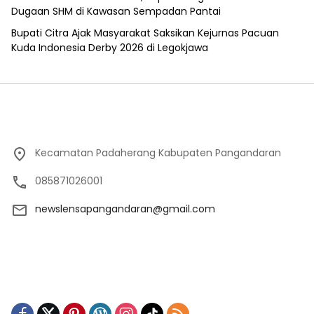
Dugaan SHM di Kawasan Sempadan Pantai
Bupati Citra Ajak Masyarakat Saksikan Kejurnas Pacuan
Kuda Indonesia Derby 2026 di Legokjawa
Kecamatan Padaherang Kabupaten Pangandaran
085871026001
newslensapangandaran@gmail.com