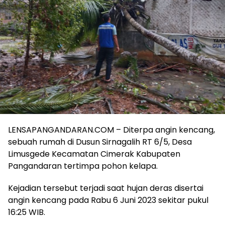
LENSAPANGANDARAN.COM – Diterpa angin kencang,
sebuah rumah di Dusun Sirnagalih RT 6/5, Desa
Limusgede Kecamatan Cimerak Kabupaten
Pangandaran tertimpa pohon kelapa.
Kejadian tersebut terjadi saat hujan deras disertai
angin kencang pada Rabu 6 Juni 2023 sekitar pukul
16:25 WIB.