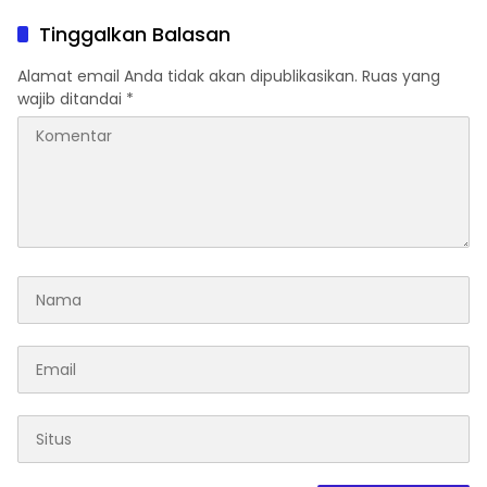
Tinggalkan Balasan
Alamat email Anda tidak akan dipublikasikan.
Ruas yang
wajib ditandai
*