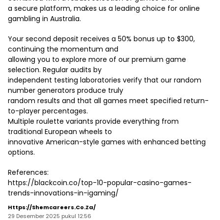
a secure platform, makes us a leading choice for online
gambling in Australia.
Your second deposit receives a 50% bonus up to $300,
continuing the momentum and
allowing you to explore more of our premium game
selection. Regular audits by
independent testing laboratories verify that our random
number generators produce truly
random results and that all games meet specified return-
to-player percentages.
Multiple roulette variants provide everything from
traditional European wheels to
innovative American-style games with enhanced betting
options.
References:
https://blackcoin.co/top-10-popular-casino-games-
trends-innovations-in-igaming/
Https://shemcareers.co.za/
29 Desember 2025 pukul 12:56