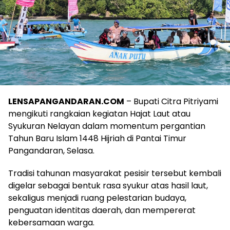
LENSAPANGANDARAN.COM
– Bupati Citra Pitriyami
mengikuti rangkaian kegiatan Hajat Laut atau
Syukuran Nelayan dalam momentum pergantian
Tahun Baru Islam 1448 Hijriah di Pantai Timur
Pangandaran, Selasa.
Tradisi tahunan masyarakat pesisir tersebut kembali
digelar sebagai bentuk rasa syukur atas hasil laut,
sekaligus menjadi ruang pelestarian budaya,
penguatan identitas daerah, dan mempererat
kebersamaan warga.