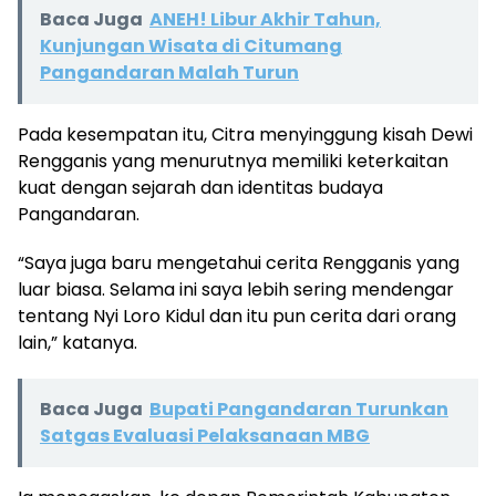
Baca Juga
ANEH! Libur Akhir Tahun,
Kunjungan Wisata di Citumang
Pangandaran Malah Turun
Pada kesempatan itu, Citra menyinggung kisah Dewi
Rengganis yang menurutnya memiliki keterkaitan
kuat dengan sejarah dan identitas budaya
Pangandaran.
“Saya juga baru mengetahui cerita Rengganis yang
luar biasa. Selama ini saya lebih sering mendengar
tentang Nyi Loro Kidul dan itu pun cerita dari orang
lain,” katanya.
Baca Juga
Bupati Pangandaran Turunkan
Satgas Evaluasi Pelaksanaan MBG