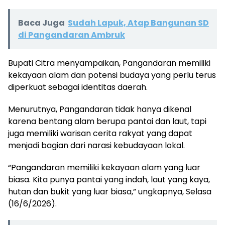
Baca Juga
Sudah Lapuk, Atap Bangunan SD
di Pangandaran Ambruk
Bupati Citra menyampaikan, Pangandaran memiliki
kekayaan alam dan potensi budaya yang perlu terus
diperkuat sebagai identitas daerah.
Menurutnya, Pangandaran tidak hanya dikenal
karena bentang alam berupa pantai dan laut, tapi
juga memiliki warisan cerita rakyat yang dapat
menjadi bagian dari narasi kebudayaan lokal.
“Pangandaran memiliki kekayaan alam yang luar
biasa. Kita punya pantai yang indah, laut yang kaya,
hutan dan bukit yang luar biasa,” ungkapnya, Selasa
(16/6/2026).