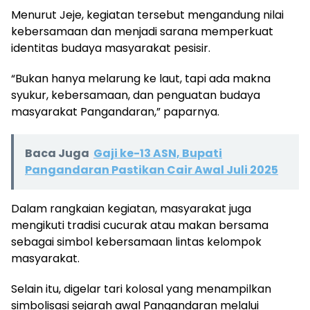
Menurut Jeje, kegiatan tersebut mengandung nilai
kebersamaan dan menjadi sarana memperkuat
identitas budaya masyarakat pesisir.
“Bukan hanya melarung ke laut, tapi ada makna
syukur, kebersamaan, dan penguatan budaya
masyarakat Pangandaran,” paparnya.
Baca Juga
Gaji ke-13 ASN, Bupati
Pangandaran Pastikan Cair Awal Juli 2025
Dalam rangkaian kegiatan, masyarakat juga
mengikuti tradisi cucurak atau makan bersama
sebagai simbol kebersamaan lintas kelompok
masyarakat.
Selain itu, digelar tari kolosal yang menampilkan
simbolisasi sejarah awal Pangandaran melalui