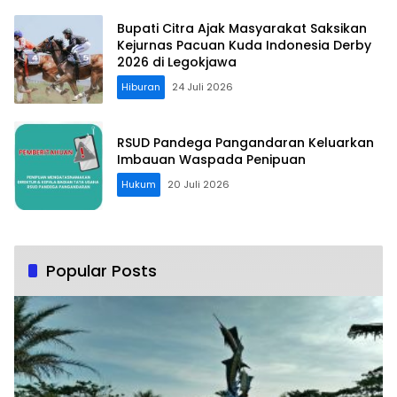
Bupati Citra Ajak Masyarakat Saksikan
Kejurnas Pacuan Kuda Indonesia Derby
2026 di Legokjawa
Hiburan
24 Juli 2026
RSUD Pandega Pangandaran Keluarkan
Imbauan Waspada Penipuan
Hukum
20 Juli 2026
Popular Posts