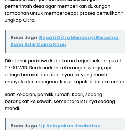
pemerintah desa agar memberikan dukungan
tambahan untuk mempercepat proses pemulihan,”
ungkap Citra.
Baca Juga
Bupati Citra Menyanyi Bersama
Sang Adik Cakra Khan
Diketahui, peristiwa kebakaran terjadi sekitar pukul
07.00 WIB. Berdasarkan keterangan warga, api
diduga berasal dari obat nyamuk yang masih
menyala dan mengenai kasur kapuk di dalam rumah.
Saat kejadian, pemilik rumah, Kodili, sedang
berangkat ke sawah, sementara istrinya sedang
mandi.
Baca Juga
Uji Kelayakan Jembatan