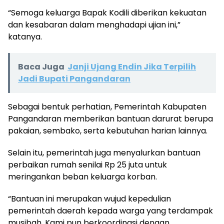
“Semoga keluarga Bapak Kodili diberikan kekuatan
dan kesabaran dalam menghadapi ujian ini,”
katanya.
Baca Juga
Janji Ujang Endin Jika Terpilih
Jadi Bupati Pangandaran
Sebagai bentuk perhatian, Pemerintah Kabupaten
Pangandaran memberikan bantuan darurat berupa
pakaian, sembako, serta kebutuhan harian lainnya.
Selain itu, pemerintah juga menyalurkan bantuan
perbaikan rumah senilai Rp 25 juta untuk
meringankan beban keluarga korban.
“Bantuan ini merupakan wujud kepedulian
pemerintah daerah kepada warga yang terdampak
musibah. Kami pun berkoordinasi dengan