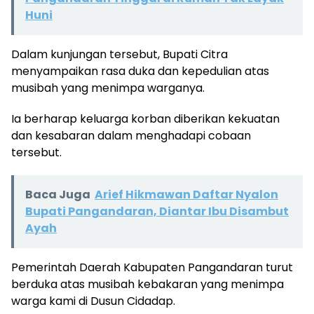
Huni
Dalam kunjungan tersebut, Bupati Citra
menyampaikan rasa duka dan kepedulian atas
musibah yang menimpa warganya.
Ia berharap keluarga korban diberikan kekuatan
dan kesabaran dalam menghadapi cobaan
tersebut.
Baca Juga
Arief Hikmawan Daftar Nyalon
Bupati Pangandaran, Diantar Ibu Disambut
Ayah
Pemerintah Daerah Kabupaten Pangandaran turut
berduka atas musibah kebakaran yang menimpa
warga kami di Dusun Cidadap.