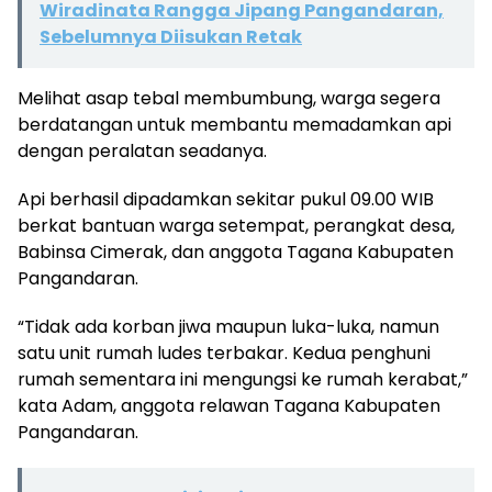
Wiradinata Rangga Jipang Pangandaran,
Sebelumnya Diisukan Retak
Melihat asap tebal membumbung, warga segera
berdatangan untuk membantu memadamkan api
dengan peralatan seadanya.
Api berhasil dipadamkan sekitar pukul 09.00 WIB
berkat bantuan warga setempat, perangkat desa,
Babinsa Cimerak, dan anggota Tagana Kabupaten
Pangandaran.
“Tidak ada korban jiwa maupun luka-luka, namun
satu unit rumah ludes terbakar. Kedua penghuni
rumah sementara ini mengungsi ke rumah kerabat,”
kata Adam, anggota relawan Tagana Kabupaten
Pangandaran.