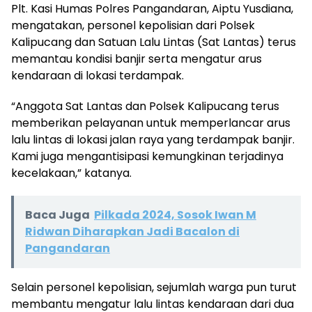
Plt. Kasi Humas Polres Pangandaran, Aiptu Yusdiana,
mengatakan, personel kepolisian dari Polsek
Kalipucang dan Satuan Lalu Lintas (Sat Lantas) terus
memantau kondisi banjir serta mengatur arus
kendaraan di lokasi terdampak.
“Anggota Sat Lantas dan Polsek Kalipucang terus
memberikan pelayanan untuk memperlancar arus
lalu lintas di lokasi jalan raya yang terdampak banjir.
Kami juga mengantisipasi kemungkinan terjadinya
kecelakaan,” katanya.
Baca Juga
Pilkada 2024, Sosok Iwan M
Ridwan Diharapkan Jadi Bacalon di
Pangandaran
Selain personel kepolisian, sejumlah warga pun turut
membantu mengatur lalu lintas kendaraan dari dua