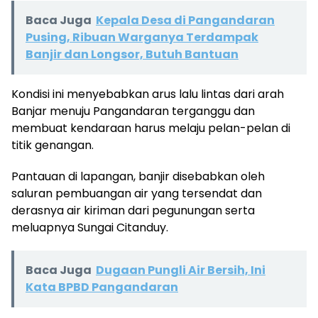
Baca Juga
Kepala Desa di Pangandaran
Pusing, Ribuan Warganya Terdampak
Banjir dan Longsor, Butuh Bantuan
Kondisi ini menyebabkan arus lalu lintas dari arah
Banjar menuju Pangandaran terganggu dan
membuat kendaraan harus melaju pelan-pelan di
titik genangan.
Pantauan di lapangan, banjir disebabkan oleh
saluran pembuangan air yang tersendat dan
derasnya air kiriman dari pegunungan serta
meluapnya Sungai Citanduy.
Baca Juga
Dugaan Pungli Air Bersih, Ini
Kata BPBD Pangandaran