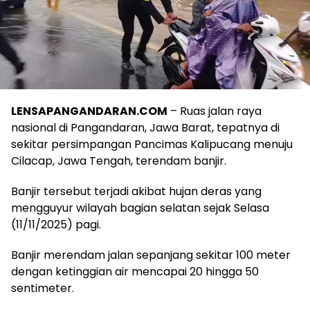
LENSAPANGANDARAN.COM
– Ruas jalan raya
nasional di Pangandaran, Jawa Barat, tepatnya di
sekitar persimpangan Pancimas Kalipucang menuju
Cilacap, Jawa Tengah, terendam banjir.
Banjir tersebut terjadi akibat hujan deras yang
mengguyur wilayah bagian selatan sejak Selasa
(11/11/2025) pagi.
Banjir merendam jalan sepanjang sekitar 100 meter
dengan ketinggian air mencapai 20 hingga 50
sentimeter.