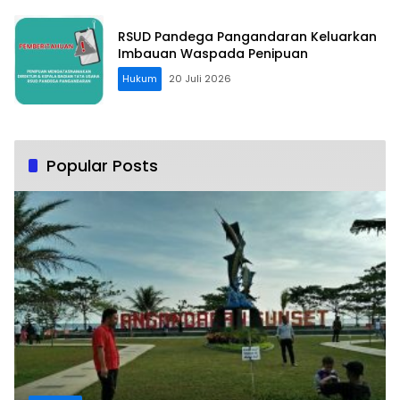
RSUD Pandega Pangandaran Keluarkan
Imbauan Waspada Penipuan
Hukum
20 Juli 2026
Popular Posts