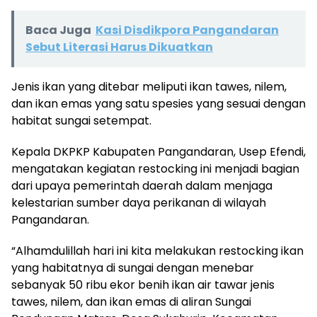
Baca Juga
Kasi Disdikpora Pangandaran
Sebut Literasi Harus Dikuatkan
Jenis ikan yang ditebar meliputi ikan tawes, nilem,
dan ikan emas yang satu spesies yang sesuai dengan
habitat sungai setempat.
Kepala DKPKP Kabupaten Pangandaran, Usep Efendi,
mengatakan kegiatan restocking ini menjadi bagian
dari upaya pemerintah daerah dalam menjaga
kelestarian sumber daya perikanan di wilayah
Pangandaran.
“Alhamdulillah hari ini kita melakukan restocking ikan
yang habitatnya di sungai dengan menebar
sebanyak 50 ribu ekor benih ikan air tawar jenis
tawes, nilem, dan ikan emas di aliran Sungai