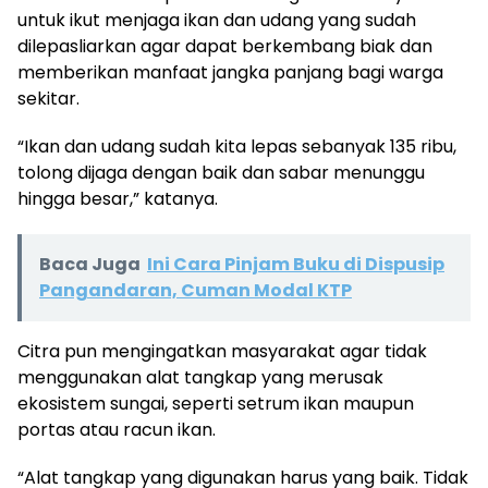
untuk ikut menjaga ikan dan udang yang sudah
dilepasliarkan agar dapat berkembang biak dan
memberikan manfaat jangka panjang bagi warga
sekitar.
“Ikan dan udang sudah kita lepas sebanyak 135 ribu,
tolong dijaga dengan baik dan sabar menunggu
hingga besar,” katanya.
Baca Juga
Ini Cara Pinjam Buku di Dispusip
Pangandaran, Cuman Modal KTP
Citra pun mengingatkan masyarakat agar tidak
menggunakan alat tangkap yang merusak
ekosistem sungai, seperti setrum ikan maupun
portas atau racun ikan.
“Alat tangkap yang digunakan harus yang baik. Tidak