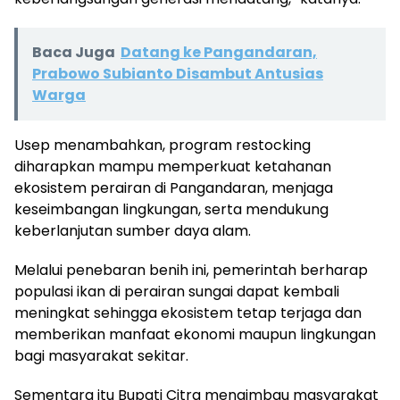
Baca Juga
Datang ke Pangandaran,
Prabowo Subianto Disambut Antusias
Warga
Usep menambahkan, program restocking
diharapkan mampu memperkuat ketahanan
ekosistem perairan di Pangandaran, menjaga
keseimbangan lingkungan, serta mendukung
keberlanjutan sumber daya alam.
Melalui penebaran benih ini, pemerintah berharap
populasi ikan di perairan sungai dapat kembali
meningkat sehingga ekosistem tetap terjaga dan
memberikan manfaat ekonomi maupun lingkungan
bagi masyarakat sekitar.
Sementara itu Bupati Citra mengimbau masyarakat