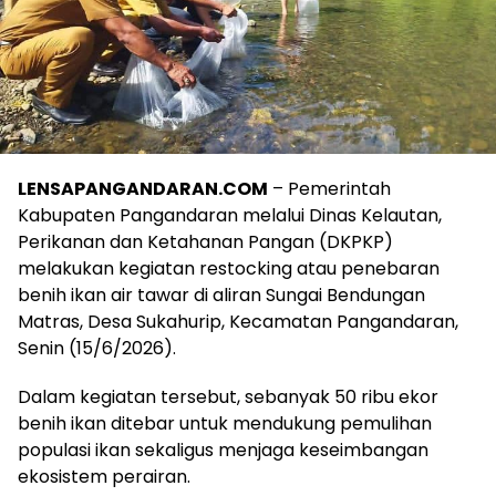
LENSAPANGANDARAN.COM
– Pemerintah
Kabupaten Pangandaran melalui Dinas Kelautan,
Perikanan dan Ketahanan Pangan (DKPKP)
melakukan kegiatan restocking atau penebaran
benih ikan air tawar di aliran Sungai Bendungan
Matras, Desa Sukahurip, Kecamatan Pangandaran,
Senin (15/6/2026).
Dalam kegiatan tersebut, sebanyak 50 ribu ekor
benih ikan ditebar untuk mendukung pemulihan
populasi ikan sekaligus menjaga keseimbangan
ekosistem perairan.