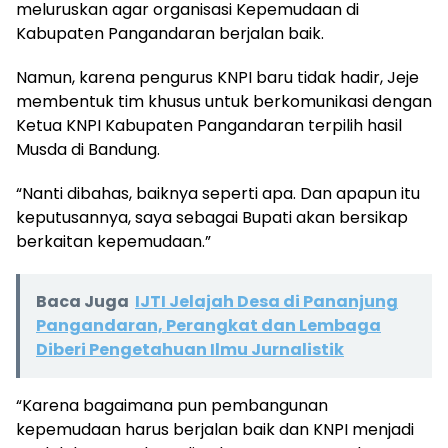
meluruskan agar organisasi Kepemudaan di
Kabupaten Pangandaran berjalan baik.
Namun, karena pengurus KNPI baru tidak hadir, Jeje
membentuk tim khusus untuk berkomunikasi dengan
Ketua KNPI Kabupaten Pangandaran terpilih hasil
Musda di Bandung.
“Nanti dibahas, baiknya seperti apa. Dan apapun itu
keputusannya, saya sebagai Bupati akan bersikap
berkaitan kepemudaan.”
Baca Juga
IJTI Jelajah Desa di Pananjung
Pangandaran, Perangkat dan Lembaga
Diberi Pengetahuan Ilmu Jurnalistik
“Karena bagaimana pun pembangunan
kepemudaan harus berjalan baik dan KNPI menjadi