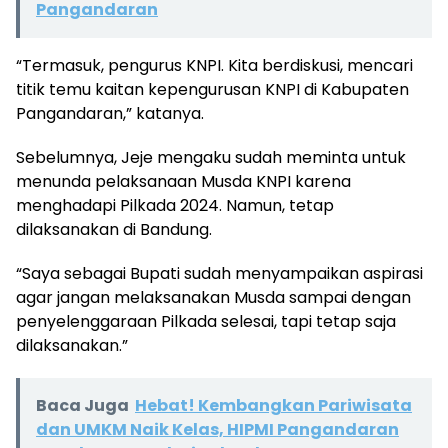
Pangandaran
“Termasuk, pengurus KNPI. Kita berdiskusi, mencari
titik temu kaitan kepengurusan KNPI di Kabupaten
Pangandaran,” katanya.
Sebelumnya, Jeje mengaku sudah meminta untuk
menunda pelaksanaan Musda KNPI karena
menghadapi Pilkada 2024. Namun, tetap
dilaksanakan di Bandung.
“Saya sebagai Bupati sudah menyampaikan aspirasi
agar jangan melaksanakan Musda sampai dengan
penyelenggaraan Pilkada selesai, tapi tetap saja
dilaksanakan.”
Baca Juga
Hebat! Kembangkan Pariwisata
dan UMKM Naik Kelas, HIPMI Pangandaran