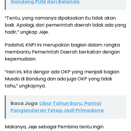
Gandeng PUM dari Belanda
“Tentu, yang namanya dipaksakan itu tidak akan
baik. Apalagi, dari pemerintah daerah tidak ada yang
hadir,” ungkap Jeje.
Padahal, KNPI ini merupakan bagian dalam rangka
membantu Pemerintah Daerah berkaitan dengan
kepemudaan.
“Hari ini, kita dengar ada OKP yang menjadi bagian
Musda di Bandung dan ada juga OKP yang tidak
tahu,” ungkapnya.
Baca Juga
Libur Tahun Baru, Pantai
Pangandaran Tetap Jadi Primadona
Makanya, Jeje sebagai Pembina tentu ingin