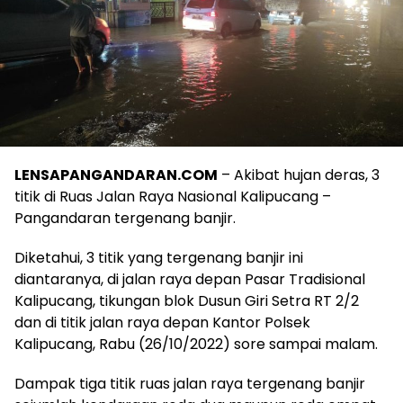
LENSAPANGANDARAN.COM
– Akibat hujan deras, 3
titik di Ruas Jalan Raya Nasional Kalipucang –
Pangandaran tergenang banjir.
Diketahui, 3 titik yang tergenang banjir ini
diantaranya, di jalan raya depan Pasar Tradisional
Kalipucang, tikungan blok Dusun Giri Setra RT 2/2
dan di titik jalan raya depan Kantor Polsek
Kalipucang, Rabu (26/10/2022) sore sampai malam.
Dampak tiga titik ruas jalan raya tergenang banjir