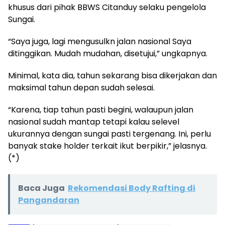
khusus dari pihak BBWS Citanduy selaku pengelola
Sungai.
“Saya juga, lagi mengusulkn jalan nasional Saya
ditinggikan. Mudah mudahan, disetujui,” ungkapnya.
Minimal, kata dia, tahun sekarang bisa dikerjakan dan
maksimal tahun depan sudah selesai.
“Karena, tiap tahun pasti begini, walaupun jalan
nasional sudah mantap tetapi kalau selevel
ukurannya dengan sungai pasti tergenang. Ini, perlu
banyak stake holder terkait ikut berpikir,” jelasnya.
(*)
Baca Juga
Rekomendasi Body Rafting di
Pangandaran