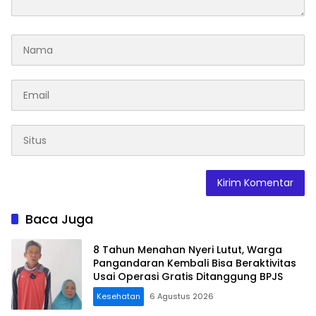
Baca Juga
8 Tahun Menahan Nyeri Lutut, Warga
Pangandaran Kembali Bisa Beraktivitas
Usai Operasi Gratis Ditanggung BPJS
Kesehatan
6 Agustus 2026