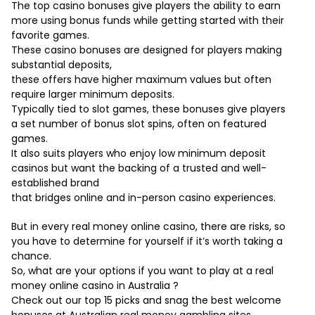
The top casino bonuses give players the ability to earn
more using bonus funds while getting started with their
favorite games.
These casino bonuses are designed for players making
substantial deposits,
these offers have higher maximum values but often
require larger minimum deposits.
Typically tied to slot games, these bonuses give players
a set number of bonus slot spins, often on featured
games.
It also suits players who enjoy low minimum deposit
casinos but want the backing of a trusted and well-
established brand
that bridges online and in-person casino experiences.
But in every real money online casino, there are risks, so
you have to determine for yourself if it’s worth taking a
chance.
So, what are your options if you want to play at a real
money online casino in Australia ?
Check out our top 15 picks and snag the best welcome