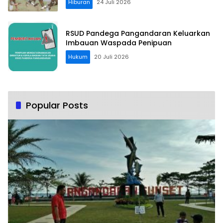
Hiburan
24 Juli 2026
RSUD Pandega Pangandaran Keluarkan
Imbauan Waspada Penipuan
Hukum
20 Juli 2026
Popular Posts