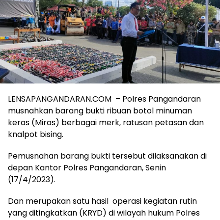
LENSAPANGANDARAN.COM – Polres Pangandaran
musnahkan barang bukti ribuan botol minuman
keras (Miras) berbagai merk, ratusan petasan dan
knalpot bising.
Pemusnahan barang bukti tersebut dilaksanakan di
depan Kantor Polres Pangandaran, Senin
(17/4/2023).
Dan merupakan satu hasil operasi kegiatan rutin
yang ditingkatkan (KRYD) di wilayah hukum Polres