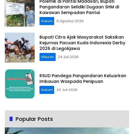
Polemik di Pantai Madasari, Bupati
Pangandaran Selidiki Dugaan SHM di
Kawasan Sempadan Pantai
Hukum
6 Agustus 2026
Bupati Citra Ajak Masyarakat Saksikan
Kejurnas Pacuan Kuda Indonesia Derby
2026 di Legokjawa
Hiburan
24 Juli 2026
RSUD Pandega Pangandaran Keluarkan
Imbauan Waspada Penipuan
Hukum
20 Juli 2026
Popular Posts