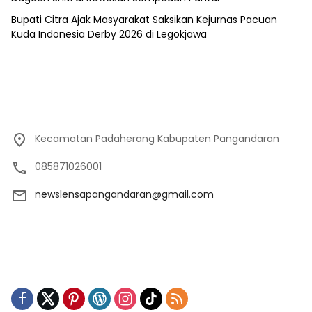
Bupati Citra Ajak Masyarakat Saksikan Kejurnas Pacuan
Kuda Indonesia Derby 2026 di Legokjawa
Kecamatan Padaherang Kabupaten Pangandaran
085871026001
newslensapangandaran@gmail.com