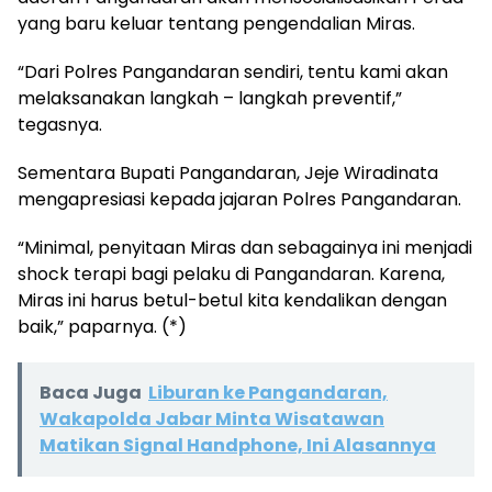
yang baru keluar tentang pengendalian Miras.
“Dari Polres Pangandaran sendiri, tentu kami akan
melaksanakan langkah – langkah preventif,”
tegasnya.
Sementara Bupati Pangandaran, Jeje Wiradinata
mengapresiasi kepada jajaran Polres Pangandaran.
“Minimal, penyitaan Miras dan sebagainya ini menjadi
shock terapi bagi pelaku di Pangandaran. Karena,
Miras ini harus betul-betul kita kendalikan dengan
baik,” paparnya. (*)
Baca Juga
Liburan ke Pangandaran,
Wakapolda Jabar Minta Wisatawan
Matikan Signal Handphone, Ini Alasannya