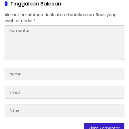
Legokjawa
Tinggalkan Balasan
Alamat email Anda tidak akan dipublikasikan.
Ruas yang
wajib ditandai
*