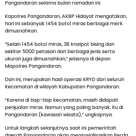
Pangandaran selama bulan ramadan ini.
Kapolres Pangandaran, AKBP Hidayat mengatakan,
hari ini sebanyak 1454 botol miras berbagai merk
dimusnahkan.
“Selain 1454 botol miras, 38 knalpot bising dan
sekitar 5000 petasan dari berbagai jenis serta
ukuran juga dimusnahkan,” jelasnya di depan
Mapolres Pangandaran.
Dan ini, merupakan hasil operasi KRYD dari seluruh
Kecamatan di wilayah Kabupaten Pangandaran.
“Karena di tiap-tiap kecamatan, masih didapati
penjualan miras. Namun yang paling banyak, itu di
Pangandaran (kawasan wisata),” ungkapnya.
Untuk langkah selanjutnya, saat ini pemerintah
daerah Pangandaran akan mensosialisasikan Perda