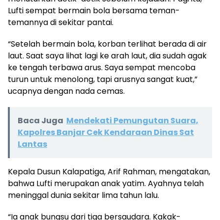
Lufti sempat bermain bola bersama teman-
temannya di sekitar pantai.
“Setelah bermain bola, korban terlihat berada di air
laut. Saat saya lihat lagi ke arah laut, dia sudah agak
ke tengah terbawa arus. Saya sempat mencoba
turun untuk menolong, tapi arusnya sangat kuat,”
ucapnya dengan nada cemas.
Baca Juga
Mendekati Pemungutan Suara,
Kapolres Banjar Cek Kendaraan Dinas Sat
Lantas
Kepala Dusun Kalapatiga, Arif Rahman, mengatakan,
bahwa Lufti merupakan anak yatim. Ayahnya telah
meninggal dunia sekitar lima tahun lalu.
“Ia anak bungsu dari tiga bersaudara. Kakak-