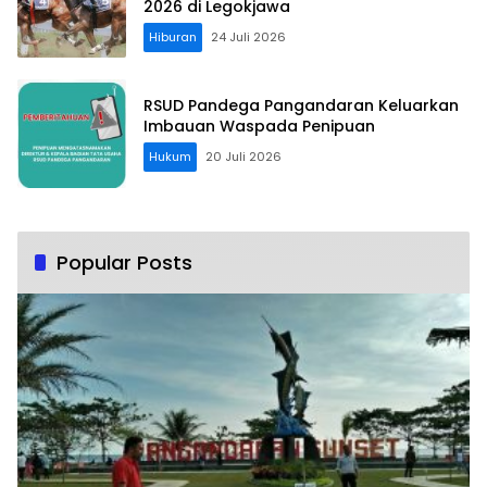
2026 di Legokjawa
Hiburan
24 Juli 2026
RSUD Pandega Pangandaran Keluarkan
Imbauan Waspada Penipuan
Hukum
20 Juli 2026
Popular Posts