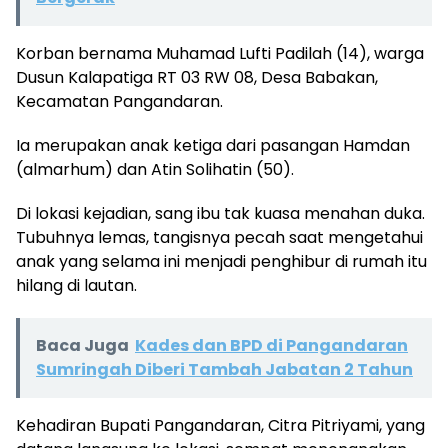
Korban bernama Muhamad Lufti Padilah (14), warga
Dusun Kalapatiga RT 03 RW 08, Desa Babakan,
Kecamatan Pangandaran.
Ia merupakan anak ketiga dari pasangan Hamdan
(almarhum) dan Atin Solihatin (50).
Di lokasi kejadian, sang ibu tak kuasa menahan duka.
Tubuhnya lemas, tangisnya pecah saat mengetahui
anak yang selama ini menjadi penghibur di rumah itu
hilang di lautan.
Baca Juga
Kades dan BPD di Pangandaran
Sumringah Diberi Tambah Jabatan 2 Tahun
Kehadiran Bupati Pangandaran, Citra Pitriyami, yang