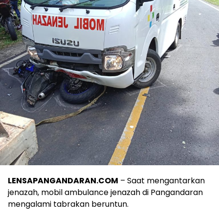
LENSAPANGANDARAN.COM
– Saat mengantarkan
jenazah, mobil ambulance jenazah di Pangandaran
mengalami tabrakan beruntun.