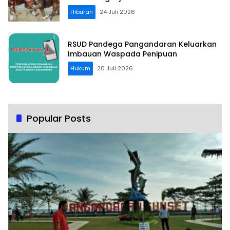
Hiburan
24 Juli 2026
RSUD Pandega Pangandaran Keluarkan
Imbauan Waspada Penipuan
Hukum
20 Juli 2026
Popular Posts