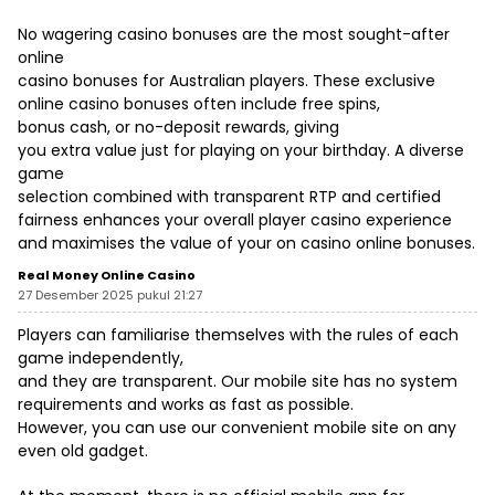
No wagering casino bonuses are the most sought-after
online
casino bonuses for Australian players. These exclusive
online casino bonuses often include free spins,
bonus cash, or no-deposit rewards, giving
you extra value just for playing on your birthday. A diverse
game
selection combined with transparent RTP and certified
fairness enhances your overall player casino experience
and maximises the value of your on casino online bonuses.
Real Money Online Casino
27 Desember 2025 pukul 21:27
Players can familiarise themselves with the rules of each
game independently,
and they are transparent. Our mobile site has no system
requirements and works as fast as possible.
However, you can use our convenient mobile site on any
even old gadget.