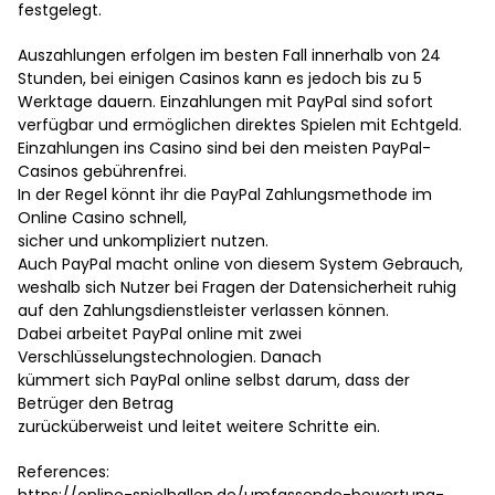
festgelegt.
Auszahlungen erfolgen im besten Fall innerhalb von 24
Stunden, bei einigen Casinos kann es jedoch bis zu 5
Werktage dauern. Einzahlungen mit PayPal sind sofort
verfügbar und ermöglichen direktes Spielen mit Echtgeld.
Einzahlungen ins Casino sind bei den meisten PayPal-
Casinos gebührenfrei.
In der Regel könnt ihr die PayPal Zahlungsmethode im
Online Casino schnell,
sicher und unkompliziert nutzen.
Auch PayPal macht online von diesem System Gebrauch,
weshalb sich Nutzer bei Fragen der Datensicherheit ruhig
auf den Zahlungsdienstleister verlassen können.
Dabei arbeitet PayPal online mit zwei
Verschlüsselungstechnologien. Danach
kümmert sich PayPal online selbst darum, dass der
Betrüger den Betrag
zurücküberweist und leitet weitere Schritte ein.
References: