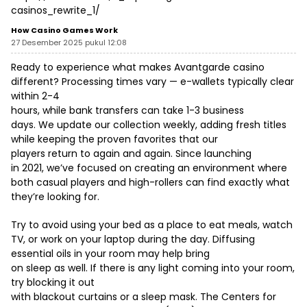
casinos_rewrite_1/
How Casino Games Work
27 Desember 2025 pukul 12:08
Ready to experience what makes Avantgarde casino
different? Processing times vary — e-wallets typically clear
within 2-4
hours, while bank transfers can take 1-3 business
days. We update our collection weekly, adding fresh titles
while keeping the proven favorites that our
players return to again and again. Since launching
in 2021, we’ve focused on creating an environment where
both casual players and high-rollers can find exactly what
they’re looking for.
Try to avoid using your bed as a place to eat meals, watch
TV, or work on your laptop during the day. Diffusing
essential oils in your room may help bring
on sleep as well. If there is any light coming into your room,
try blocking it out
with blackout curtains or a sleep mask. The Centers for