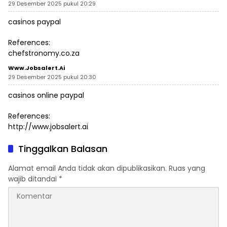
29 Desember 2025 pukul 20:29
casinos paypal
References:
chefstronomy.co.za
Www.jobsalert.ai
29 Desember 2025 pukul 20:30
casinos online paypal
References:
http://www.jobsalert.ai
Tinggalkan Balasan
Alamat email Anda tidak akan dipublikasikan.
Ruas yang
wajib ditandai
*