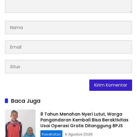
Baca Juga
8 Tahun Menahan Nyeri Lutut, Warga
Pangandaran Kembali Bisa Beraktivitas
Usai Operasi Gratis Ditanggung BPJS
Kesehatan
6 Agustus 2026