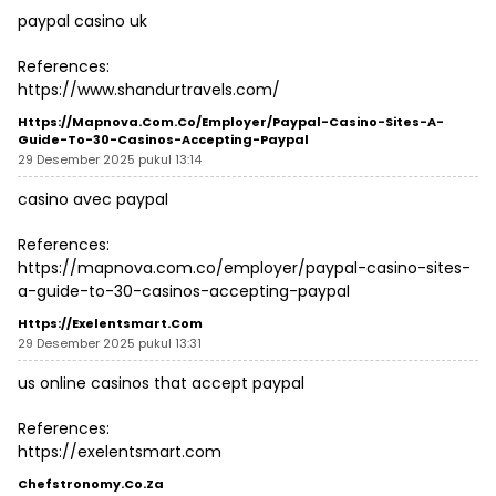
paypal casino uk
References:
https://www.shandurtravels.com/
Https://mapnova.com.co/employer/paypal-Casino-Sites-A-
Guide-To-30-Casinos-Accepting-Paypal
29 Desember 2025 pukul 13:14
casino avec paypal
References:
https://mapnova.com.co/employer/paypal-casino-sites-
a-guide-to-30-casinos-accepting-paypal
Https://exelentsmart.com
29 Desember 2025 pukul 13:31
us online casinos that accept paypal
References:
https://exelentsmart.com
Chefstronomy.co.za