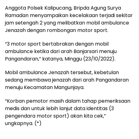
Anggota Polsek Kalipucang, Bripda Agung Surya
Ramadan menyampaikan kecelakaan terjadi sekitar
jam setengah 2 yang melibatkan mobil ambulance
Jenazah dengan rombongan motor sport.
“3 motor sport bertabrakan dengan mobil
ambulance ketika dari arah Banjarsari menuju
Pangandaran,” katanya, Minggu (23/10/2022).
Mobil ambulance Jenazah tersebut, kebetulan
sedang membawa jenazah dari arah Pangandaran
menuju Kecamatan Mangunjaya.
“Korban pemotor masih dalam tahap pemeriksaan
medis dan untuk lebih lanjut data identitas (3
pengendara motor sport) akan kita cek,”
ungkapnya. (*)