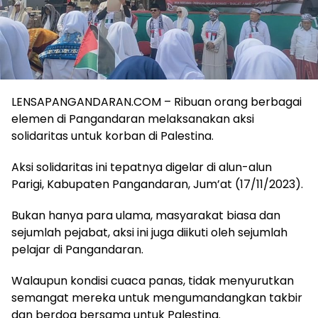
LENSAPANGANDARAN.COM – Ribuan orang berbagai
elemen di Pangandaran melaksanakan aksi
solidaritas untuk korban di Palestina.
Aksi solidaritas ini tepatnya digelar di alun-alun
Parigi, Kabupaten Pangandaran, Jum’at (17/11/2023).
Bukan hanya para ulama, masyarakat biasa dan
sejumlah pejabat, aksi ini juga diikuti oleh sejumlah
pelajar di Pangandaran.
Walaupun kondisi cuaca panas, tidak menyurutkan
semangat mereka untuk mengumandangkan takbir
dan berdoa bersama untuk Palestina.