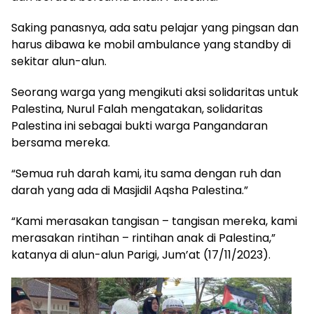
Saking panasnya, ada satu pelajar yang pingsan dan
harus dibawa ke mobil ambulance yang standby di
sekitar alun-alun.
Seorang warga yang mengikuti aksi solidaritas untuk
Palestina, Nurul Falah mengatakan, solidaritas
Palestina ini sebagai bukti warga Pangandaran
bersama mereka.
“Semua ruh darah kami, itu sama dengan ruh dan
darah yang ada di Masjidil Aqsha Palestina.”
“Kami merasakan tangisan – tangisan mereka, kami
merasakan rintihan – rintihan anak di Palestina,”
katanya di alun-alun Parigi, Jum’at (17/11/2023).