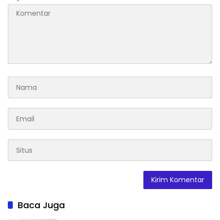
Baca Juga