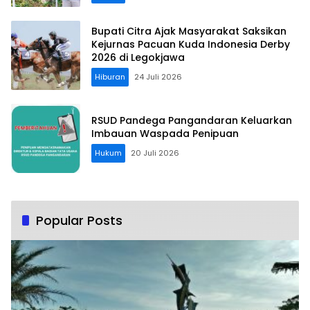
Bupati Citra Ajak Masyarakat Saksikan
Kejurnas Pacuan Kuda Indonesia Derby
2026 di Legokjawa
Hiburan
24 Juli 2026
RSUD Pandega Pangandaran Keluarkan
Imbauan Waspada Penipuan
Hukum
20 Juli 2026
Popular Posts