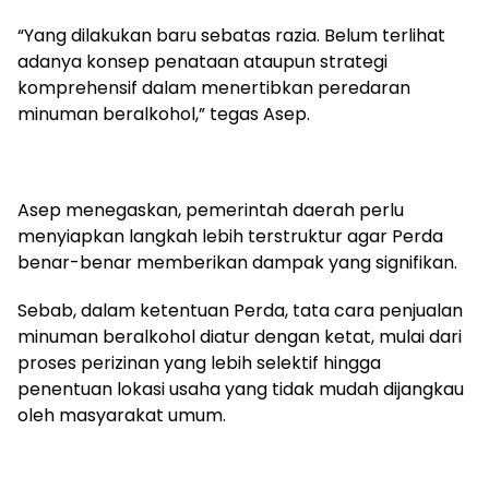
“Yang dilakukan baru sebatas razia. Belum terlihat
adanya konsep penataan ataupun strategi
komprehensif dalam menertibkan peredaran
minuman beralkohol,” tegas Asep.
Asep menegaskan, pemerintah daerah perlu
menyiapkan langkah lebih terstruktur agar Perda
benar-benar memberikan dampak yang signifikan.
Sebab, dalam ketentuan Perda, tata cara penjualan
minuman beralkohol diatur dengan ketat, mulai dari
proses perizinan yang lebih selektif hingga
penentuan lokasi usaha yang tidak mudah dijangkau
oleh masyarakat umum.