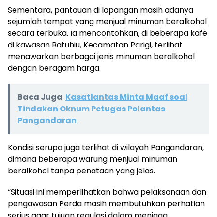
Sementara, pantauan di lapangan masih adanya
sejumlah tempat yang menjual minuman beralkohol
secara terbuka. Ia mencontohkan, di beberapa kafe
di kawasan Batuhiu, Kecamatan Parigi, terlihat
menawarkan berbagai jenis minuman beralkohol
dengan beragam harga.
Baca Juga
Kasatlantas Minta Maaf soal
Tindakan Oknum Petugas Polantas
Pangandaran
Kondisi serupa juga terlihat di wilayah Pangandaran,
dimana beberapa warung menjual minuman
beralkohol tanpa penataan yang jelas.
“Situasi ini memperlihatkan bahwa pelaksanaan dan
pengawasan Perda masih membutuhkan perhatian
serius agar tujuan regulasi dalam menjaga