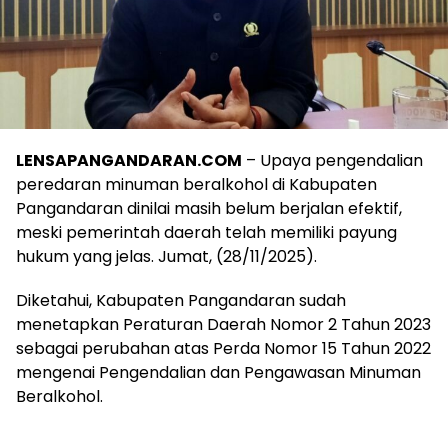
LENSAPANGANDARAN.COM
– Upaya pengendalian
peredaran minuman beralkohol di Kabupaten
Pangandaran dinilai masih belum berjalan efektif,
meski pemerintah daerah telah memiliki payung
hukum yang jelas. Jumat, (28/11/2025).
Diketahui, Kabupaten Pangandaran sudah
menetapkan Peraturan Daerah Nomor 2 Tahun 2023
sebagai perubahan atas Perda Nomor 15 Tahun 2022
mengenai Pengendalian dan Pengawasan Minuman
Beralkohol.