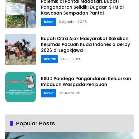
Polemik di Pantai Madasari, Bupati
Pangandaran Selidiki Dugaan SHM di
Kawasan Sempadan Pantai
Hukum
6 Agustus 2026
Bupati Citra Ajak Masyarakat Saksikan
Kejurnas Pacuan Kuda Indonesia Derby
2026 di Legokjawa
Hiburan
24 Juli 2026
RSUD Pandega Pangandaran Keluarkan
Imbauan Waspada Penipuan
Hukum
20 Juli 2026
Popular Posts