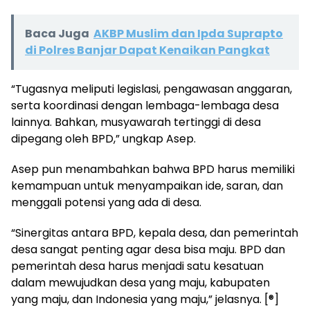
Baca Juga
AKBP Muslim dan Ipda Suprapto
di Polres Banjar Dapat Kenaikan Pangkat
“Tugasnya meliputi legislasi, pengawasan anggaran,
serta koordinasi dengan lembaga-lembaga desa
lainnya. Bahkan, musyawarah tertinggi di desa
dipegang oleh BPD,” ungkap Asep.
Asep pun menambahkan bahwa BPD harus memiliki
kemampuan untuk menyampaikan ide, saran, dan
menggali potensi yang ada di desa.
“Sinergitas antara BPD, kepala desa, dan pemerintah
desa sangat penting agar desa bisa maju. BPD dan
pemerintah desa harus menjadi satu kesatuan
dalam mewujudkan desa yang maju, kabupaten
yang maju, dan Indonesia yang maju,” jelasnya. [®]