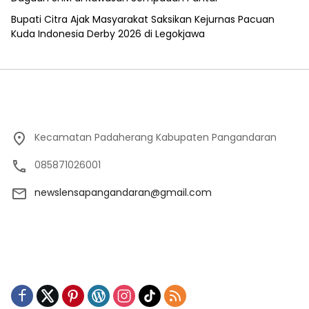
Bupati Citra Ajak Masyarakat Saksikan Kejurnas Pacuan
Kuda Indonesia Derby 2026 di Legokjawa
Kecamatan Padaherang Kabupaten Pangandaran
085871026001
newslensapangandaran@gmail.com