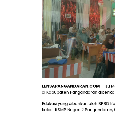
LENSAPANGANDARAN.COM
– Isu M
di Kabupaten Pangandaran diberik
Edukasi yang diberikan oleh BPBD K
kelas di SMP Negeri 2 Pangandaran,