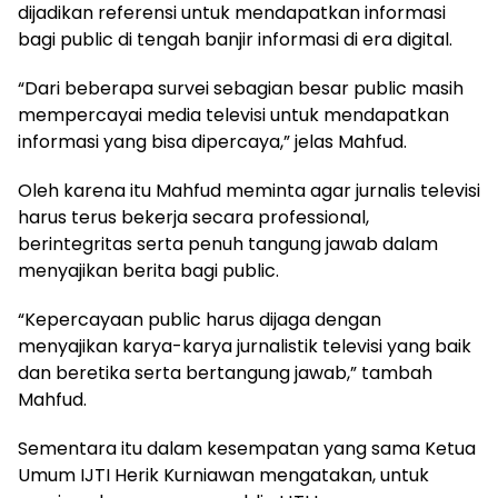
dijadikan referensi untuk mendapatkan informasi
bagi public di tengah banjir informasi di era digital.
“Dari beberapa survei sebagian besar public masih
mempercayai media televisi untuk mendapatkan
informasi yang bisa dipercaya,” jelas Mahfud.
Oleh karena itu Mahfud meminta agar jurnalis televisi
harus terus bekerja secara professional,
berintegritas serta penuh tangung jawab dalam
menyajikan berita bagi public.
“Kepercayaan public harus dijaga dengan
menyajikan karya-karya jurnalistik televisi yang baik
dan beretika serta bertangung jawab,” tambah
Mahfud.
Sementara itu dalam kesempatan yang sama Ketua
Umum IJTI Herik Kurniawan mengatakan, untuk