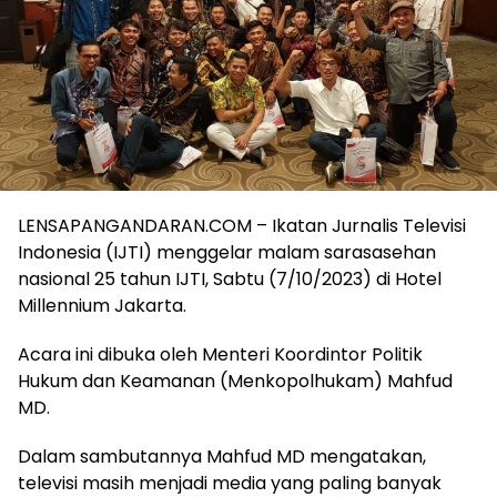
LENSAPANGANDARAN.COM – Ikatan Jurnalis Televisi
Indonesia (IJTI) menggelar malam sarasasehan
nasional 25 tahun IJTI, Sabtu (7/10/2023) di Hotel
Millennium Jakarta.
Acara ini dibuka oleh Menteri Koordintor Politik
Hukum dan Keamanan (Menkopolhukam) Mahfud
MD.
Dalam sambutannya Mahfud MD mengatakan,
televisi masih menjadi media yang paling banyak