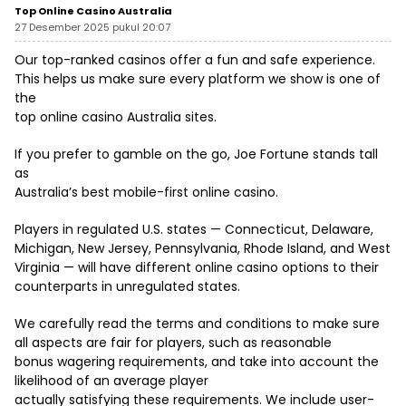
Top Online Casino Australia
27 Desember 2025 pukul 20:07
Our top-ranked casinos offer a fun and safe experience.
This helps us make sure every platform we show is one of
the
top online casino Australia
sites.
If you prefer to gamble on the go, Joe Fortune stands tall
as
Australia’s best mobile-first online casino.
Players in regulated U.S. states — Connecticut, Delaware,
Michigan, New Jersey, Pennsylvania, Rhode Island, and West
Virginia — will have different online casino options to their
counterparts in unregulated states.
We carefully read the terms and conditions to make sure
all aspects are fair for players, such as reasonable
bonus wagering requirements, and take into account the
likelihood of an average player
actually satisfying these requirements. We include user-