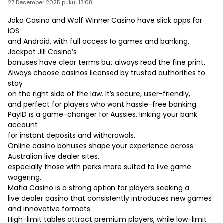
27 Desember 2025 pukul 13:08
Joka Casino and Wolf Winner Casino have slick apps for
iOS
and Android, with full access to games and banking.
Jackpot Jill Casino’s
bonuses have clear terms but always read the fine print.
Always choose casinos licensed by trusted authorities to
stay
on the right side of the law. It’s secure, user-friendly,
and perfect for players who want hassle-free banking.
PayID is a game-changer for Aussies, linking your bank
account
for instant deposits and withdrawals.
Online casino bonuses shape your experience across
Australian live dealer sites,
especially those with perks more suited to live game
wagering.
Mafia Casino is a strong option for players seeking a
live dealer casino that consistently introduces new games
and innovative formats.
High-limit tables attract premium players, while low-limit