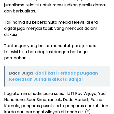
jurnalisme televisi untuk mewujudkan pemilu damai
dan berkualitas.
Tak hanya itu keberlanjuta media televisi di era
digital juga menjadi topik yang mencuat dalam
diskusi.
Tantangan yang besar menuntut para jurnalis
televisi bisa beradaptasi dengan berbagai
perubahan.
Baca Juga
Klarifikasi Terhadap Dugaan
Kekerasan Jurnalis di Kota Banjar
Kegiatan ini dihadiri para senior IJTI Rey Wijaya, Yadi
Hendriana, Saor Simanjuntak, Dede Apriadi, Ratna
Komala, pengurus pusat serta pengurus daerah dan
korda dari berbagai wilayah di tanah air. (*)