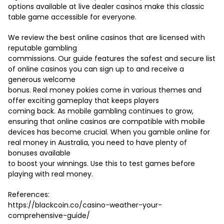
options available at live dealer casinos make this classic
table game accessible for everyone.
We review the best online casinos that are licensed with
reputable gambling
commissions. Our guide features the safest and secure list
of online casinos you can sign up to and receive a
generous welcome
bonus. Real money pokies come in various themes and
offer exciting gameplay that keeps players
coming back. As mobile gambling continues to grow,
ensuring that online casinos are compatible with mobile
devices has become crucial. When you gamble online for
real money in Australia, you need to have plenty of
bonuses available
to boost your winnings. Use this to test games before
playing with real money.
References:
https://blackcoin.co/casino-weather-your-
comprehensive-guide/