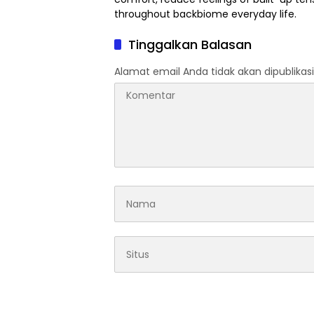
throughout
backbiome
everyday life.
Tinggalkan Balasan
Alamat email Anda tidak akan dipublikasi