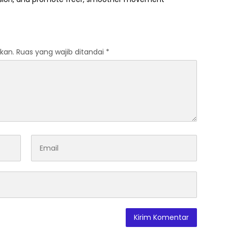
kan.
Ruas yang wajib ditandai
*